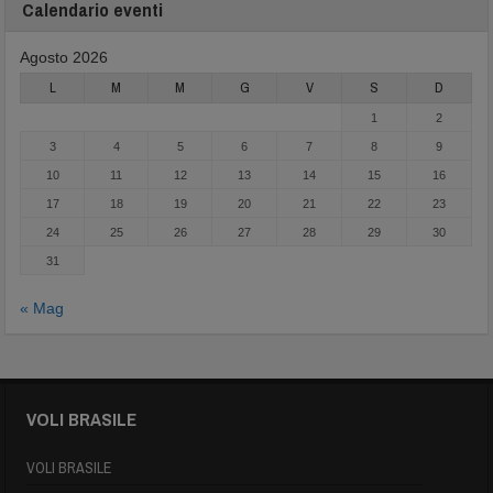
Calendario eventi
Agosto 2026
L
M
M
G
V
S
D
1
2
3
4
5
6
7
8
9
10
11
12
13
14
15
16
17
18
19
20
21
22
23
24
25
26
27
28
29
30
31
« Mag
VOLI BRASILE
VOLI BRASILE