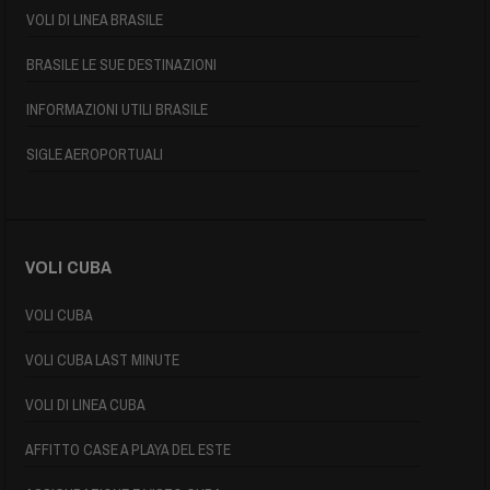
VOLI DI LINEA BRASILE
BRASILE LE SUE DESTINAZIONI
INFORMAZIONI UTILI BRASILE
SIGLE AEROPORTUALI
VOLI CUBA
VOLI CUBA
VOLI CUBA LAST MINUTE
VOLI DI LINEA CUBA
AFFITTO CASE A PLAYA DEL ESTE