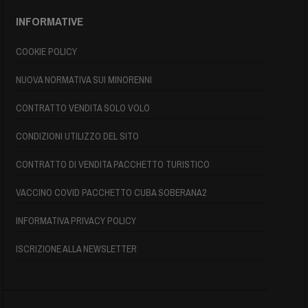
INFORMATIVE
COOKIE POLICY
NUOVA NORMATIVA SUI MINORENNI
CONTRATTO VENDITA SOLO VOLO
CONDIZIONI UTILIZZO DEL SITO
CONTRATTO DI VENDITA PACCHETTO TURISTICO
VACCINO COVID PACCHETTO CUBA SOBERANA2
INFORMATIVA PRIVACY POLICY
ISCRIZIONE ALLA NEWSLETTER