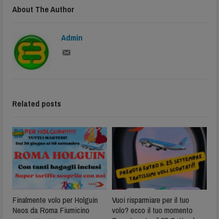
About The Author
Admin
Related posts
Finalmente volo per Holguin
Vuoi risparmiare per il tuo
Neos da Roma Fiumicino
volo? ecco il tuo momento