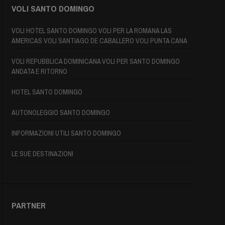
VOLI SANTO DOMINGO
VOLI HOTEL SANTO DOMINGO VOLI PER LA ROMANA LAS
AMERICAS VOLI SANTIAGO DE CABALLERO VOLI PUNTA CANA
VOLI REPUBBLICA DOMINICANA VOLI PER SANTO DOMINGO
ANDATA E RITORNO
HOTEL SANTO DOMINGO
AUTONOLEGGIO SANTO DOMINGO
INFORMAZIONI UTILI SANTO DOMINGO
LE SUE DESTINAZIONI
PARTNER