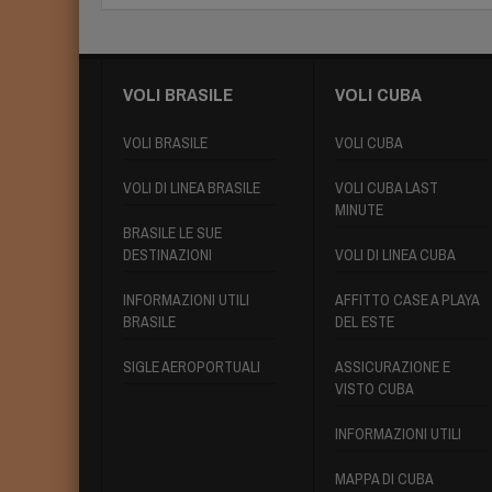
VOLI BRASILE
VOLI CUBA
VOLI BRASILE
VOLI CUBA
VOLI DI LINEA BRASILE
VOLI CUBA LAST
MINUTE
BRASILE LE SUE
DESTINAZIONI
VOLI DI LINEA CUBA
INFORMAZIONI UTILI
AFFITTO CASE A PLAYA
BRASILE
DEL ESTE
SIGLE AEROPORTUALI
ASSICURAZIONE E
VISTO CUBA
INFORMAZIONI UTILI
MAPPA DI CUBA