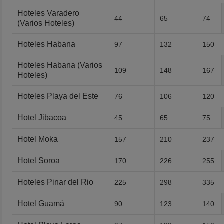
Hoteles Varadero
44
65
74
(Varios Hoteles)
Hoteles Habana
97
132
150
Hoteles Habana (Varios
109
148
167
Hoteles)
Hoteles Playa del Este
76
106
120
Hotel Jibacoa
45
65
75
Hotel Moka
157
210
237
Hotel Soroa
170
226
255
Hoteles Pinar del Rio
225
298
335
Hotel Guamá
90
123
140