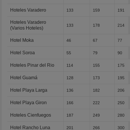
Hoteles Varadero
133
159
191
Hoteles Varadero
133
178
214
(Varios Hoteles)
Hotel Moka
46
67
77
Hotel Soroa
55
79
90
Hoteles Pinar del Rio
114
155
175
Hotel Guamá
128
173
195
Hotel Playa Larga
136
182
206
Hotel Playa Giron
166
222
250
Hoteles Cienfuegos
187
249
280
Hotel Rancho Luna
201
266
300