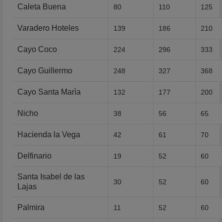
Caleta Buena
80
110
125
Varadero Hoteles
139
186
210
Cayo Coco
224
296
333
Cayo Guillermo
248
327
368
Cayo Santa Marìa
132
177
200
Nicho
38
56
65
Hacienda la Vega
42
61
70
Delfinario
19
52
60
Santa Isabel de las
30
52
60
Lajas
Palmira
11
52
60