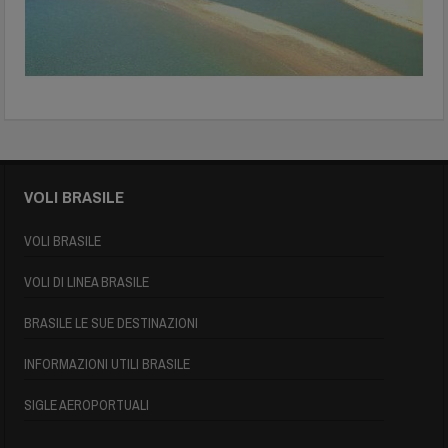
VOLI BRASILE
VOLI BRASILE
VOLI DI LINEA BRASILE
BRASILE LE SUE DESTINAZIONI
INFORMAZIONI UTILI BRASILE
SIGLE AEROPORTUALI