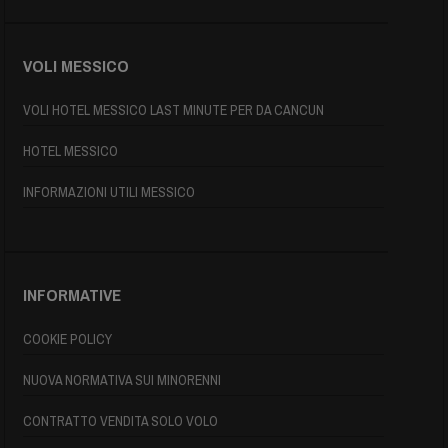
VOLI MESSICO
VOLI HOTEL MESSICO LAST MINUTE PER DA CANCUN
HOTEL MESSICO
INFORMAZIONI UTILI MESSICO
INFORMATIVE
COOKIE POLICY
NUOVA NORMATIVA SUI MINORENNI
CONTRATTO VENDITA SOLO VOLO