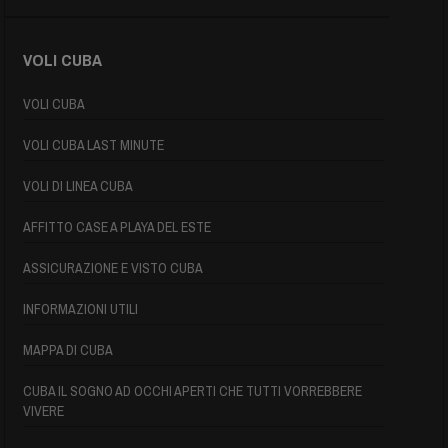
VOLI CUBA
VOLI CUBA
VOLI CUBA LAST MINUTE
VOLI DI LINEA CUBA
AFFITTO CASE A PLAYA DEL ESTE
ASSICURAZIONE E VISTO CUBA
INFORMAZIONI UTILI
MAPPA DI CUBA
CUBA IL SOGNO AD OCCHI APERTI CHE TUTTI VORREBBERE
VIVERE