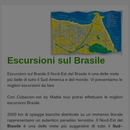
Escursioni sul Brasile
Escursioni sul Brasile.Il Nord-Est del Brasile è una delle mete
più belle di tutto il Sud-America e del mondo. Vi presentiamo le
migliori escursioni da fare
Con Cubacom.net by Mattia tour potrai effettuare le migliori
escursioni Brasile.
2000 km di spiagge bianche distribuite su un immenso litorale
rappresentano un autentico paradiso terrestre. Il Nord-Est del
Brasile
è una delle mete più suggestive di tutto il
Sud
–