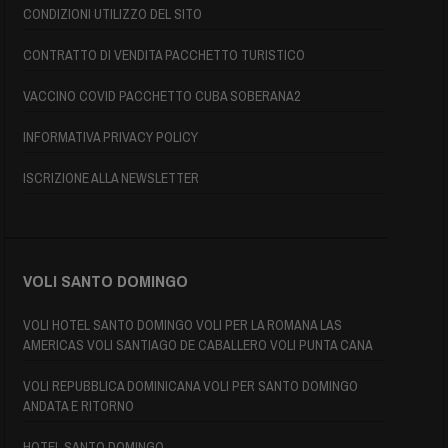
CONDIZIONI UTILIZZO DEL SITO
CONTRATTO DI VENDITA PACCHETTO TURISTICO
VACCINO COVID PACCHETTO CUBA SOBERANA2
INFORMATIVA PRIVACY POLICY
ISCRIZIONE ALLA NEWSLETTER
VOLI SANTO DOMINGO
VOLI HOTEL SANTO DOMINGO VOLI PER LA ROMANA LAS
AMERICAS VOLI SANTIAGO DE CABALLERO VOLI PUNTA CANA
VOLI REPUBBLICA DOMINICANA VOLI PER SANTO DOMINGO
ANDATA E RITORNO
HOTEL SANTO DOMINGO