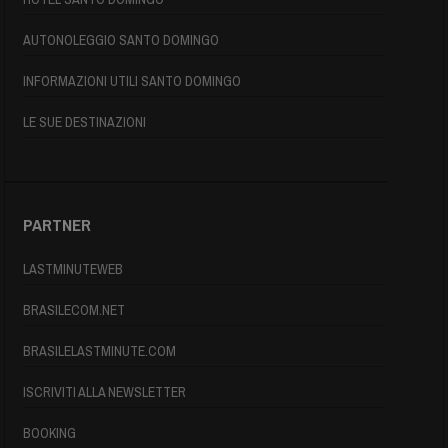
AUTONOLEGGIO SANTO DOMINGO
INFORMAZIONI UTILI SANTO DOMINGO
LE SUE DESTINAZIONI
PARTNER
LASTMINUTEWEB
BRASILECOM.NET
BRASILELASTMINUTE.COM
ISCRIVITI ALLA NEWSLETTER
BOOKING