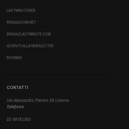
LASTMINUTEWEB
BRASILECOM.NET
BRASILELASTMINUTE.COM
ISCRIVITI ALLA NEWSLETTER
BOOKING
CONTATTI
Via Alessandro Pieroni 26 Livorno
Telefono
02 99781383