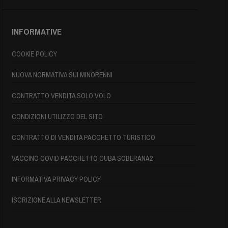
INFORMATIVE
COOKIE POLICY
NUOVA NORMATIVA SUI MINORENNI
CONTRATTO VENDITA SOLO VOLO
CONDIZIONI UTILIZZO DEL SITO
CONTRATTO DI VENDITA PACCHETTO TURISTICO
VACCINO COVID PACCHETTO CUBA SOBERANA2
INFORMATIVA PRIVACY POLICY
ISCRIZIONE ALLA NEWSLETTER