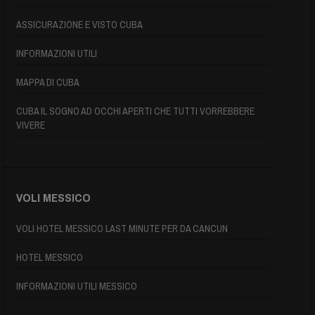
ASSICURAZIONE E VISTO CUBA
INFORMAZIONI UTILI
MAPPA DI CUBA
CUBA IL SOGNO AD OCCHI APERTI CHE TUTTI VORREBBERE
VIVERE
VOLI MESSICO
VOLI HOTEL MESSICO LAST MINUTE PER DA CANCUN
HOTEL MESSICO
INFORMAZIONI UTILI MESSICO