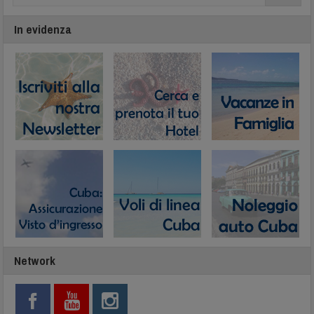
In evidenza
Network