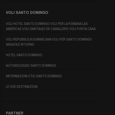
VOLI SANTO DOMINGO
VOLI HOTEL SANTO DOMINGO VOLI PER LA ROMANA LAS
AMERICAS VOLI SANTIAGO DE CABALLERO VOLI PUNTA CANA
VOLI REPUBBLICA DOMINICANA VOLI PER SANTO DOMINGO
ANDATA E RITORNO
HOTEL SANTO DOMINGO
AUTONOLEGGIO SANTO DOMINGO
INFORMAZIONI UTILI SANTO DOMINGO
LE SUE DESTINAZIONI
PARTNER