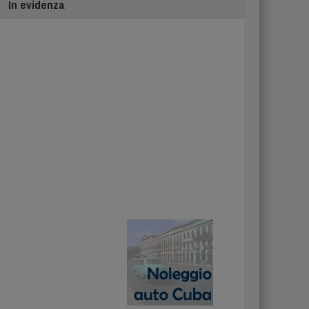
In evidenza