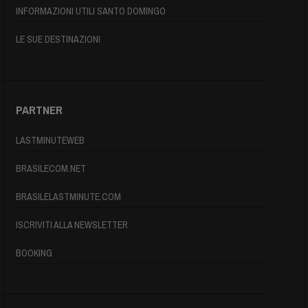
INFORMAZIONI UTILI SANTO DOMINGO
LE SUE DESTINAZIONI
PARTNER
LASTMINUTEWEB
BRASILECOM.NET
BRASILELASTMINUTE.COM
ISCRIVITI ALLA NEWSLETTER
BOOKING