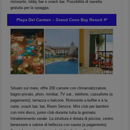
ristorante, lobby bar e snack bar. Possibilità di navetta
gratuita per la spiaggia.
Playa Del Carmen – Grand Coco Bay Resort 4*
Situato sul mare, offre 200 camere con climamatizzatore,
bagno privato, phon, minibar, TV sat., telefono, cassaforte (a
pagamento), terrazza o balcone. Ristorante a buffet e à la
carte, snack bar, bar, Room Service. Mini club per bambini
con mini disco, junior club durante tutta la giornata.
Intrattenimento serale. La struttura è dotata di piscine, centro
benessere e salone di bellezza con sauna (a pagamento).