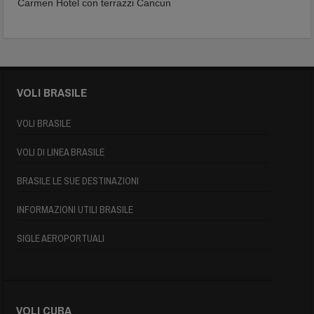
Carmen Hotel con terrazzi Cancun
VOLI BRASILE
VOLI BRASILE
VOLI DI LINEA BRASILE
BRASILE LE SUE DESTINAZIONI
INFORMAZIONI UTILI BRASILE
SIGLE AEROPORTUALI
VOLI CUBA