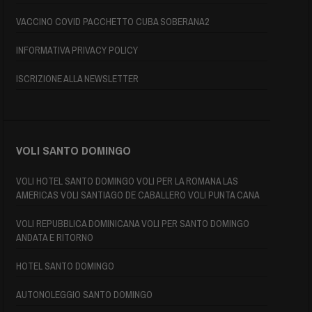
VACCINO COVID PACCHETTO CUBA SOBERANA2
INFORMATIVA PRIVACY POLICY
ISCRIZIONE ALLA NEWSLETTER
VOLI SANTO DOMINGO
VOLI HOTEL SANTO DOMINGO VOLI PER LA ROMANA LAS
AMERICAS VOLI SANTIAGO DE CABALLERO VOLI PUNTA CANA
VOLI REPUBBLICA DOMINICANA VOLI PER SANTO DOMINGO
ANDATA E RITORNO
HOTEL SANTO DOMINGO
AUTONOLEGGIO SANTO DOMINGO