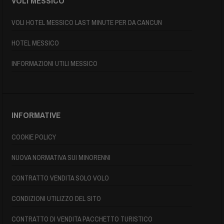
VOLI MESSICO
VOLI HOTEL MESSICO LAST MINUTE PER DA CANCUN
HOTEL MESSICO
INFORMAZIONI UTILI MESSICO
INFORMATIVE
COOKIE POLICY
NUOVA NORMATIVA SUI MINORENNI
CONTRATTO VENDITA SOLO VOLO
CONDIZIONI UTILIZZO DEL SITO
CONTRATTO DI VENDITA PACCHETTO TURISTICO