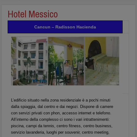
Hotel Messico
Cancun – Radisson Hacienda
L’edificio situato nella zona residenziale è a pochi minuti
dalla spiaggia, dal centro e dai negozi. Dispone di camere
con servizi privati con phon, accesso internet e telefono.
All’interno della complesso ci sono i vari intrattenimenti:
piscina, campi da tennis, centro fitness, centro business,
servizio lavanderia, luoghi per souvenir, centro meeting,