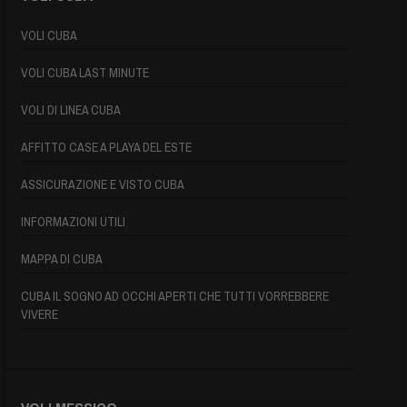
VOLI CUBA
VOLI CUBA LAST MINUTE
VOLI DI LINEA CUBA
AFFITTO CASE A PLAYA DEL ESTE
ASSICURAZIONE E VISTO CUBA
INFORMAZIONI UTILI
MAPPA DI CUBA
CUBA IL SOGNO AD OCCHI APERTI CHE TUTTI VORREBBERE
VIVERE