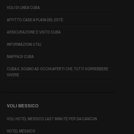
VOLI DI LINEA CUBA
AFFITTO CASE A PLAYA DEL ESTE
ASSICURAZIONE E VISTO CUBA
INFORMAZIONI UTILI
MAPPA DI CUBA
CUBA IL SOGNO AD OCCHI APERTI CHE TUTTI VORREBBERE
VIVERE
VOLI MESSICO
VOLI HOTEL MESSICO LAST MINUTE PER DA CANCUN
HOTEL MESSICO