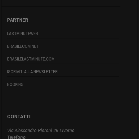
PARTNER
LASTMINUTEWEB
BRASILECOM.NET
BRASILELASTMINUTE.COM
ISCRIVITI ALLA NEWSLETTER
BOOKING
CONTATTI
Via Alessandro Pieroni 26 Livorno
Telefono