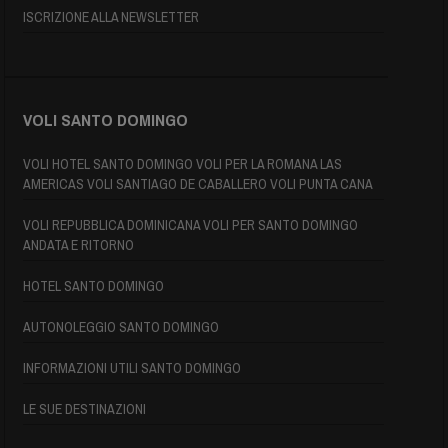
ISCRIZIONE ALLA NEWSLETTER
VOLI SANTO DOMINGO
VOLI HOTEL SANTO DOMINGO VOLI PER LA ROMANA LAS
AMERICAS VOLI SANTIAGO DE CABALLERO VOLI PUNTA CANA
VOLI REPUBBLICA DOMINICANA VOLI PER SANTO DOMINGO
ANDATA E RITORNO
HOTEL SANTO DOMINGO
AUTONOLEGGIO SANTO DOMINGO
INFORMAZIONI UTILI SANTO DOMINGO
LE SUE DESTINAZIONI