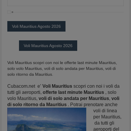
Voli Mauritius Agosto 2026
Voli Mauritius Agosto 2026
Voli Mauritius scopri con noi le offerte last minute Mauritius,
solo volo Mauritius, voli di solo andata per Mauritius, voli di
solo ritorno da Mauritius.
Cubacom.net e’
Voli Mauritius
scopri con noi i voli da
tutti gli aeroporti,
offerte last minute Mauritius
, solo
volo Mauritius,
voli di solo andata per Mauritius
,
voli
di solo ritorno da
Mauritius
. Potrai prenotare anche
voli di linea
per Mauritius,
da tutti gli
aeroporti del