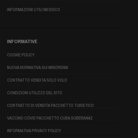
INFORMAZIONI UTILI MESSICO
INFORMATIVE
COOKIE POLICY
NUOVA NORMATIVA SUI MINORENNI
CONTRATTO VENDITA SOLO VOLO
CONDIZIONI UTILIZZO DEL SITO
CONTRATTO DI VENDITA PACCHETTO TURISTICO
VACCINO COVID PACCHETTO CUBA SOBERANA2
INFORMATIVA PRIVACY POLICY