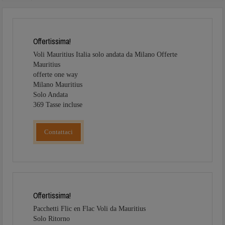
Offertissima!
Voli Mauritius Italia solo andata da Milano Offerte
Mauritius
offerte one way
Milano Mauritius
Solo Andata
369 Tasse incluse
Contattaci
Offertissima!
Pacchetti Flic en Flac Voli da Mauritius
Solo Ritorno