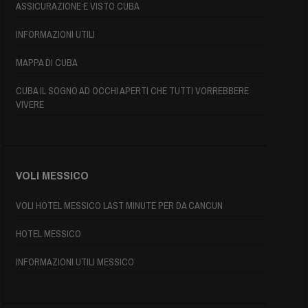
ASSICURAZIONE E VISTO CUBA
INFORMAZIONI UTILI
MAPPA DI CUBA
CUBA IL SOGNO AD OCCHI APERTI CHE TUTTI VORREBBERE
VIVERE
VOLI MESSICO
VOLI HOTEL MESSICO LAST MINUTE PER DA CANCUN
HOTEL MESSICO
INFORMAZIONI UTILI MESSICO