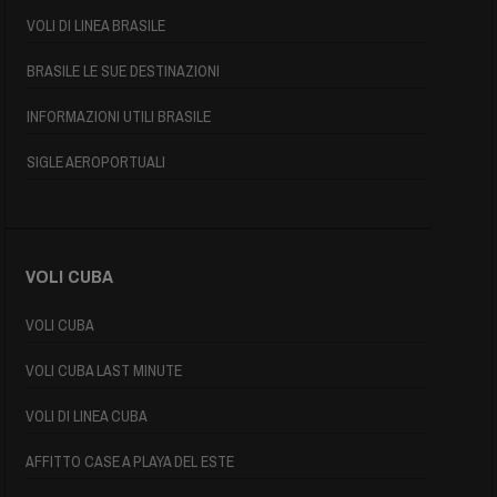
VOLI DI LINEA BRASILE
BRASILE LE SUE DESTINAZIONI
INFORMAZIONI UTILI BRASILE
SIGLE AEROPORTUALI
VOLI CUBA
VOLI CUBA
VOLI CUBA LAST MINUTE
VOLI DI LINEA CUBA
AFFITTO CASE A PLAYA DEL ESTE