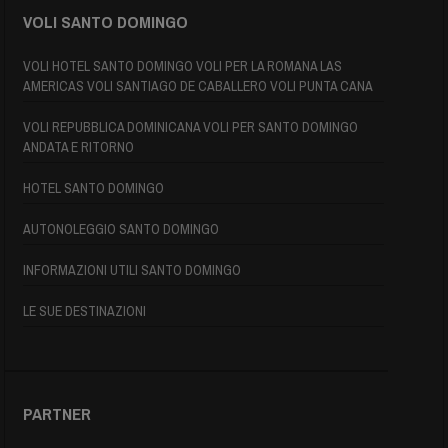
VOLI SANTO DOMINGO
VOLI HOTEL SANTO DOMINGO VOLI PER LA ROMANA LAS
AMERICAS VOLI SANTIAGO DE CABALLERO VOLI PUNTA CANA
VOLI REPUBBLICA DOMINICANA VOLI PER SANTO DOMINGO
ANDATA E RITORNO
HOTEL SANTO DOMINGO
AUTONOLEGGIO SANTO DOMINGO
INFORMAZIONI UTILI SANTO DOMINGO
LE SUE DESTINAZIONI
PARTNER