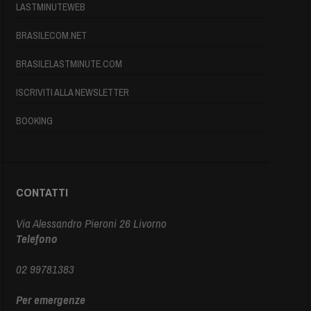
LASTMINUTEWEB
BRASILECOM.NET
BRASILELASTMINUTE.COM
ISCRIVITI ALLA NEWSLETTER
BOOKING
CONTATTI
Via Alessandro Pieroni 26 Livorno
Telefono
02 99781383
Per emergenze