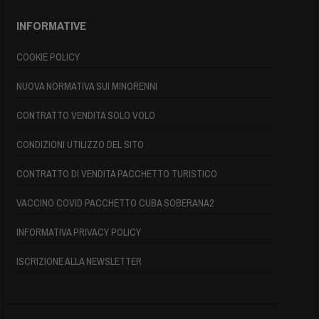
INFORMATIVE
COOKIE POLICY
NUOVA NORMATIVA SUI MINORENNI
CONTRATTO VENDITA SOLO VOLO
CONDIZIONI UTILIZZO DEL SITO
CONTRATTO DI VENDITA PACCHETTO TURISTICO
VACCINO COVID PACCHETTO CUBA SOBERANA2
INFORMATIVA PRIVACY POLICY
ISCRIZIONE ALLA NEWSLETTER