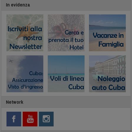
In evidenza
Network