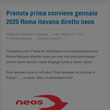
Prenota prima conviene gennaio
2025 Roma Havana diretto neos
Posted by
Alessandro Sammuri
Date:
Ottobre 17, 2024
in:
Senza categoria
Leave a comment
Cubacom.net e’ lieta di informare la nostra promozione
Roma Havana diretto neos air con noi puoi prenotare
anche tanti servizi come bagagli extra e tanto altro!
Vuoi portare una tv a Cuba? Vuoi portare la tua bici a
Cuba? …..e tanto altro ci pensiamo noi!