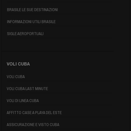
BRASILE LE SUE DESTINAZIONI
INFORMAZIONI UTILI BRASILE
SIGLE AEROPORTUALI
VOLI CUBA
VOLI CUBA
VOLI CUBA LAST MINUTE
VOLI DI LINEA CUBA
AFFITTO CASE A PLAYA DEL ESTE
ASSICURAZIONE E VISTO CUBA