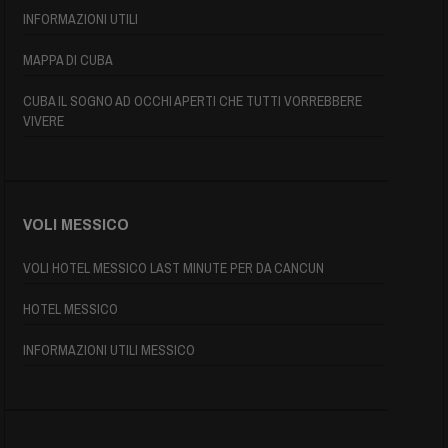
INFORMAZIONI UTILI
MAPPA DI CUBA
CUBA IL SOGNO AD OCCHI APERTI CHE TUTTI VORREBBERE
VIVERE
VOLI MESSICO
VOLI HOTEL MESSICO LAST MINUTE PER DA CANCUN
HOTEL MESSICO
INFORMAZIONI UTILI MESSICO