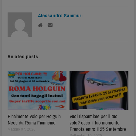
Alessandro Sammuri
Related posts
Finalmente volo per Holguin
Vuoi risparmiare per il tuo
Neos da Roma Fiumicino
volo? ecco il tuo momento
Prenota entro il 25 Settembre
Maggio 07, 2026
Settembre 10, 2025