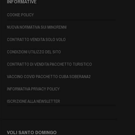
INFORMATIVE
COOKIE POLICY
NUOVA NORMATIVA SUI MINORENNI
CONTRATTO VENDITA SOLO VOLO
CONDIZIONI UTILIZZO DEL SITO
CONTRATTO DI VENDITA PACCHETTO TURISTICO
VACCINO COVID PACCHETTO CUBA SOBERANA2
INFORMATIVA PRIVACY POLICY
ISCRIZIONE ALLA NEWSLETTER
VOLI SANTO DOMINGO