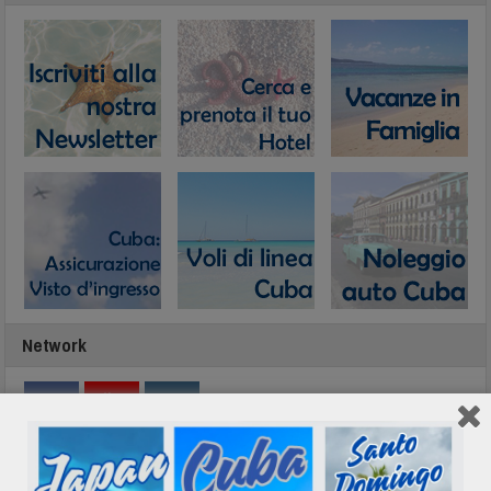
Network
Calendario eventi