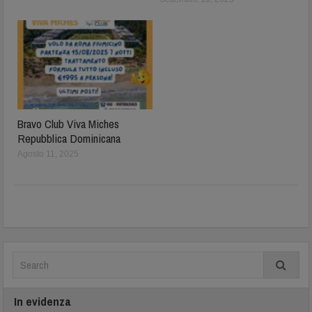
Bravo Club Viva Miches
Repubblica Dominicana
Agosto 11, 2025
In evidenza