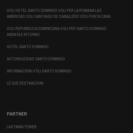
VOLI HOTEL SANTO DOMINGO VOLI PER LA ROMANA LAS
AMERICAS VOLI SANTIAGO DE CABALLERO VOLI PUNTA CANA
VOLI REPUBBLICA DOMINICANA VOLI PER SANTO DOMINGO
ANDATA E RITORNO
HOTEL SANTO DOMINGO
AUTONOLEGGIO SANTO DOMINGO
INFORMAZIONI UTILI SANTO DOMINGO
LE SUE DESTINAZIONI
PARTNER
LASTMINUTEWEB