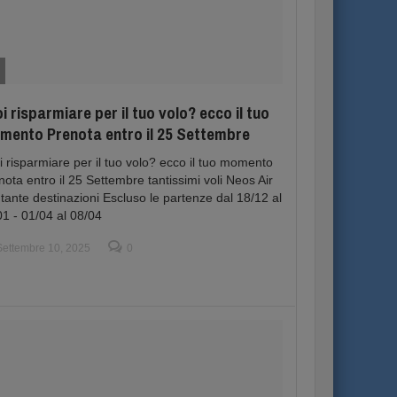
i risparmiare per il tuo volo? ecco il tuo
mento Prenota entro il 25 Settembre
i risparmiare per il tuo volo? ecco il tuo momento
nota entro il 25 Settembre tantissimi voli Neos Air
 tante destinazioni Escluso le partenze dal 18/12 al
01 - 01/04 al 08/04
Settembre 10, 2025
0