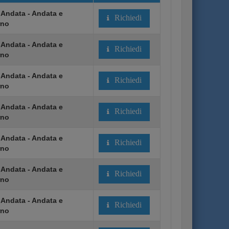
 Andata - Andata e
Richiedi
rno
 Andata - Andata e
Richiedi
rno
 Andata - Andata e
Richiedi
rno
 Andata - Andata e
Richiedi
rno
 Andata - Andata e
Richiedi
rno
 Andata - Andata e
Richiedi
rno
 Andata - Andata e
Richiedi
rno