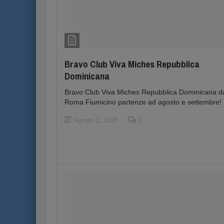
Bravo Club Viva Miches Repubblica
Dominicana
Bravo Club Viva Miches Repubblica Dominicana d
Roma Fiumicino partenze ad agosto e settembre!
Agosto 11, 2025
0