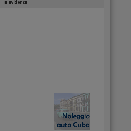
In evidenza