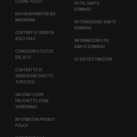
COOKIE POLICY
HOTEL SANTO
DOMINGO
NUOVA NORMATIVA SUI
MINORENNI
AUTONOLEGGIO SANTO
DOMINGO
CONTRATTO VENDITA
SOLO VOLO
INFORMAZIONI UTILI
SANTO DOMINGO
CONDIZIONI UTILIZZO
DEL SITO
LE SUE DESTINAZIONI
CONTRATTO DI
VENDITA PACCHETTO
TURISTICO
VACCINO COVID
PACCHETTO CUBA
SOBERANA2
INFORMATIVA PRIVACY
POLICY