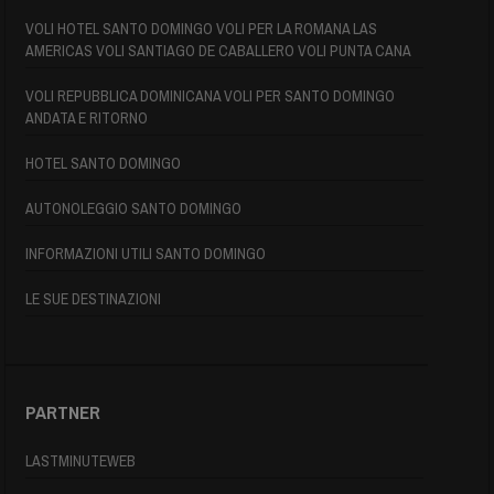
VOLI HOTEL SANTO DOMINGO VOLI PER LA ROMANA LAS
AMERICAS VOLI SANTIAGO DE CABALLERO VOLI PUNTA CANA
VOLI REPUBBLICA DOMINICANA VOLI PER SANTO DOMINGO
ANDATA E RITORNO
HOTEL SANTO DOMINGO
AUTONOLEGGIO SANTO DOMINGO
INFORMAZIONI UTILI SANTO DOMINGO
LE SUE DESTINAZIONI
PARTNER
LASTMINUTEWEB