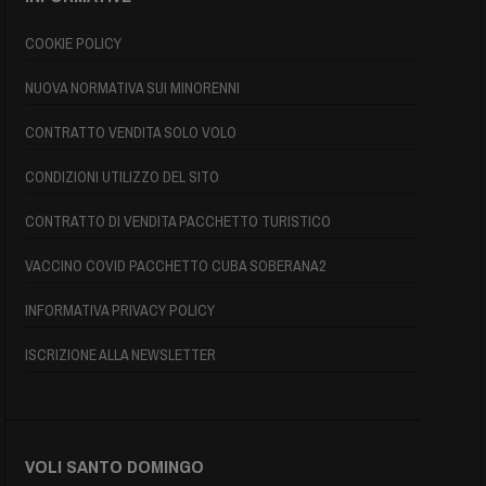
COOKIE POLICY
NUOVA NORMATIVA SUI MINORENNI
CONTRATTO VENDITA SOLO VOLO
CONDIZIONI UTILIZZO DEL SITO
CONTRATTO DI VENDITA PACCHETTO TURISTICO
VACCINO COVID PACCHETTO CUBA SOBERANA2
INFORMATIVA PRIVACY POLICY
ISCRIZIONE ALLA NEWSLETTER
VOLI SANTO DOMINGO