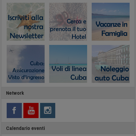
Network
Calendario eventi