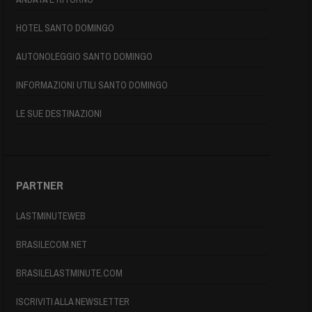
HOTEL SANTO DOMINGO
AUTONOLEGGIO SANTO DOMINGO
INFORMAZIONI UTILI SANTO DOMINGO
LE SUE DESTINAZIONI
PARTNER
LASTMINUTEWEB
BRASILECOM.NET
BRASILELASTMINUTE.COM
ISCRIVITI ALLA NEWSLETTER