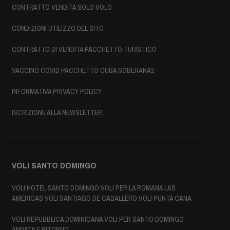
CONTRATTO VENDITA SOLO VOLO
CONDIZIONI UTILIZZO DEL SITO
CONTRATTO DI VENDITA PACCHETTO TURISTICO
VACCINO COVID PACCHETTO CUBA SOBERANA2
INFORMATIVA PRIVACY POLICY
ISCRIZIONE ALLA NEWSLETTER
VOLI SANTO DOMINGO
VOLI HOTEL SANTO DOMINGO VOLI PER LA ROMANA LAS
AMERICAS VOLI SANTIAGO DE CABALLERO VOLI PUNTA CANA
VOLI REPUBBLICA DOMINICANA VOLI PER SANTO DOMINGO
ANDATA E RITORNO