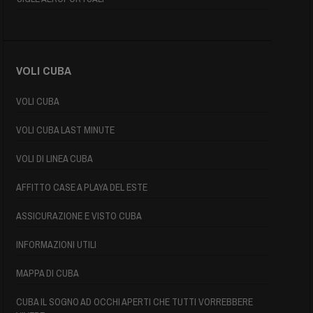
VOLI CUBA
VOLI CUBA
VOLI CUBA LAST MINUTE
VOLI DI LINEA CUBA
AFFITTO CASE A PLAYA DEL ESTE
ASSICURAZIONE E VISTO CUBA
INFORMAZIONI UTILI
MAPPA DI CUBA
CUBA IL SOGNO AD OCCHI APERTI CHE TUTTI VORREBBERE