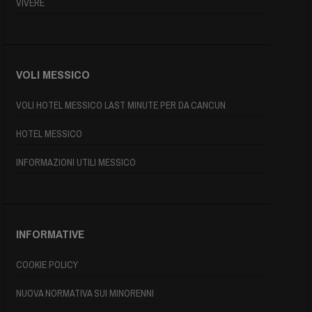
VIVERE
VOLI MESSICO
VOLI HOTEL MESSICO LAST MINUTE PER DA CANCUN
HOTEL MESSICO
INFORMAZIONI UTILI MESSICO
INFORMATIVE
COOKIE POLICY
NUOVA NORMATIVA SUI MINORENNI