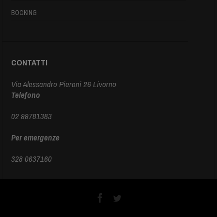
BOOKING
CONTATTI
Via Alessandro Pieroni 26 Livorno
Telefono
02 99781383
Per emergenze
328 0637160