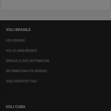
VOLI BRASILE
VOLI BRASILE
VOLI DI LINEA BRASILE
BRASILE LE SUE DESTINAZIONI
INFORMAZIONI UTILI BRASILE
SIGLE AEROPORTUALI
VOLI CUBA