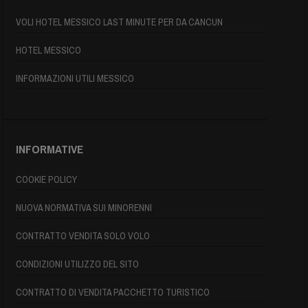
VOLI HOTEL MESSICO LAST MINUTE PER DA CANCUN
HOTEL MESSICO
INFORMAZIONI UTILI MESSICO
INFORMATIVE
COOKIE POLICY
NUOVA NORMATIVA SUI MINORENNI
CONTRATTO VENDITA SOLO VOLO
CONDIZIONI UTILIZZO DEL SITO
CONTRATTO DI VENDITA PACCHETTO TURISTICO