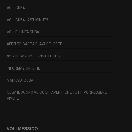
VOLI CUBA
VOLI CUBA LAST MINUTE
VOLI DI LINEA CUBA
AFFITTO CASE A PLAYA DEL ESTE
ASSICURAZIONE E VISTO CUBA
INFORMAZIONI UTILI
MAPPA DI CUBA
CUBA IL SOGNO AD OCCHI APERTI CHE TUTTI VORREBBERE
VIVERE
VOLI MESSICO