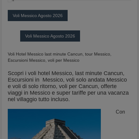
Voli Messico Agosto 2026
Voli Messico Agosto 2026
Voli Hotel Messico last minute Cancun, tour Messico,
Escursioni Messico, voli per Messico
Scopri i voli hotel Messico,
last minute Cancun,
Escursioni in Messico, voli solo andata Messico
e voli di solo ritorno, voli per Cancun, offerte
viaggi in Messico e super tariffe per una vacanza
nel villaggio tutto incluso.
Con