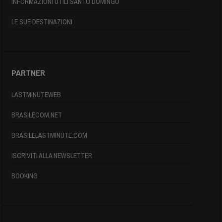
INFORMAZIONI UTILI SANTO DOMINGO
LE SUE DESTINAZIONI
PARTNER
LASTMINUTEWEB
BRASILECOM.NET
BRASILELASTMINUTE.COM
ISCRIVITI ALLA NEWSLETTER
BOOKING