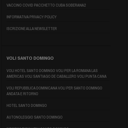
VACCINO COVID PACCHETTO CUBA SOBERANA2
INFORMATIVA PRIVACY POLICY
ISCRIZIONE ALLA NEWSLETTER
VOLI SANTO DOMINGO
VOLI HOTEL SANTO DOMINGO VOLI PER LA ROMANA LAS
AMERICAS VOLI SANTIAGO DE CABALLERO VOLI PUNTA CANA
VOLI REPUBBLICA DOMINICANA VOLI PER SANTO DOMINGO
ANDATA E RITORNO
HOTEL SANTO DOMINGO
AUTONOLEGGIO SANTO DOMINGO