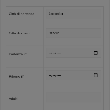
Città di partenza
Città di arrivo
Partenza il*
Ritorno il*
Adulti