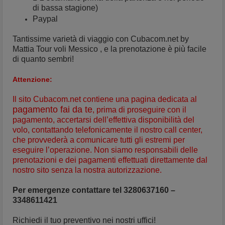
di bassa stagione)
Paypal
Tantissime varietà di viaggio con Cubacom.net by
Mattia Tour voli Messico , e la prenotazione è più facile
di quanto sembri!
Attenzione:
Il sito Cubacom.net contiene una pagina dedicata al
pagamento fai da te
, prima di proseguire con il
pagamento, accertarsi dell’effettiva disponibilità del
volo, contattando telefonicamente il nostro call center,
che provvederà a comunicare tutti gli estremi per
eseguire l’operazione. Non siamo responsabili delle
prenotazioni e dei pagamenti effettuati direttamente dal
nostro sito senza la nostra autorizzazione.
Per emergenze contattare tel 3280637160 –
3348611421
Richiedi il tuo preventivo nei nostri uffici!