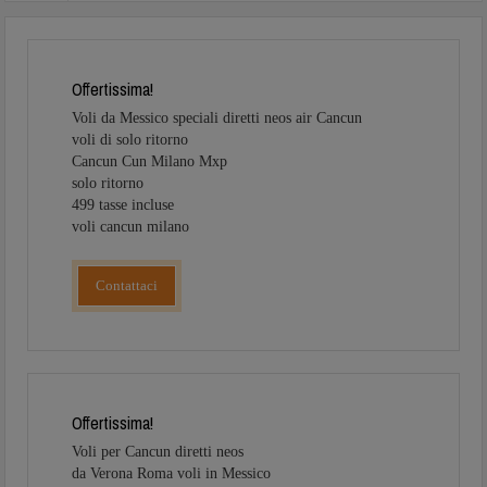
Offertissima!
Voli da Messico speciali diretti neos air Cancun
voli di solo ritorno
Cancun Cun Milano Mxp
solo ritorno
499 tasse incluse
voli cancun milano
Contattaci
Offertissima!
Voli per Cancun diretti neos
da Verona Roma voli in Messico