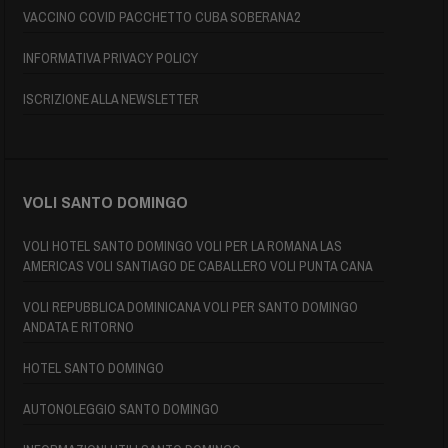
VACCINO COVID PACCHETTO CUBA SOBERANA2
INFORMATIVA PRIVACY POLICY
ISCRIZIONE ALLA NEWSLETTER
VOLI SANTO DOMINGO
VOLI HOTEL SANTO DOMINGO VOLI PER LA ROMANA LAS
AMERICAS VOLI SANTIAGO DE CABALLERO VOLI PUNTA CANA
VOLI REPUBBLICA DOMINICANA VOLI PER SANTO DOMINGO
ANDATA E RITORNO
HOTEL SANTO DOMINGO
AUTONOLEGGIO SANTO DOMINGO