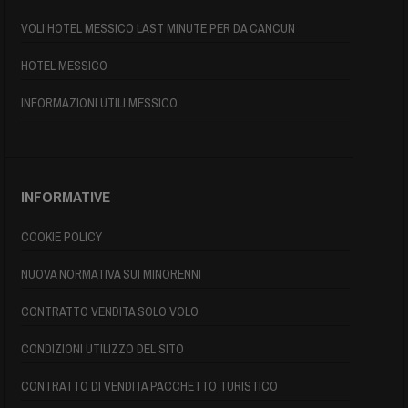
VOLI HOTEL MESSICO LAST MINUTE PER DA CANCUN
HOTEL MESSICO
INFORMAZIONI UTILI MESSICO
INFORMATIVE
COOKIE POLICY
NUOVA NORMATIVA SUI MINORENNI
CONTRATTO VENDITA SOLO VOLO
CONDIZIONI UTILIZZO DEL SITO
CONTRATTO DI VENDITA PACCHETTO TURISTICO