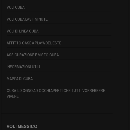
VOLI CUBA
VOLI CUBA LAST MINUTE
VOLI DI LINEA CUBA
AFFITTO CASE A PLAYA DEL ESTE
ASSICURAZIONE E VISTO CUBA
INFORMAZIONI UTILI
MAPPA DI CUBA
CUBA IL SOGNO AD OCCHI APERTI CHE TUTTI VORREBBERE
VIVERE
VOLI MESSICO