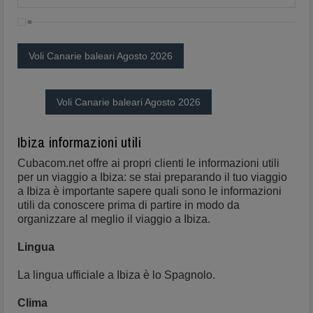
Voli Canarie baleari Agosto 2026
Voli Canarie baleari Agosto 2026
Ibiza informazioni utili
Cubacom.net offre ai propri clienti le informazioni utili
per un viaggio a Ibiza: se stai preparando il tuo viaggio
a Ibiza è importante sapere quali sono le informazioni
utili da conoscere prima di partire in modo da
organizzare al meglio il viaggio a Ibiza.
Lingua
La lingua ufficiale a Ibiza è lo Spagnolo.
Clima