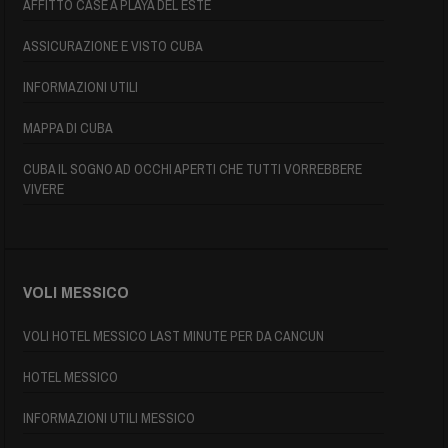
AFFITTO CASE A PLAYA DEL ESTE
ASSICURAZIONE E VISTO CUBA
INFORMAZIONI UTILI
MAPPA DI CUBA
CUBA IL SOGNO AD OCCHI APERTI CHE TUTTI VORREBBERE
VIVERE
VOLI MESSICO
VOLI HOTEL MESSICO LAST MINUTE PER DA CANCUN
HOTEL MESSICO
INFORMAZIONI UTILI MESSICO