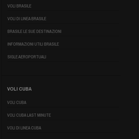
VOLI BRASILE
VOLI DI LINEA BRASILE
BRASILE LE SUE DESTINAZIONI
INFORMAZIONI UTILI BRASILE
SIGLE AEROPORTUALI
VOLI CUBA
VOLI CUBA
VOLI CUBA LAST MINUTE
VOLI DI LINEA CUBA