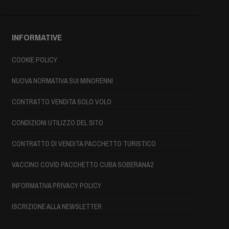
INFORMATIVE
COOKIE POLICY
NUOVA NORMATIVA SUI MINORENNI
CONTRATTO VENDITA SOLO VOLO
CONDIZIONI UTILIZZO DEL SITO
CONTRATTO DI VENDITA PACCHETTO TURISTICO
VACCINO COVID PACCHETTO CUBA SOBERANA2
INFORMATIVA PRIVACY POLICY
ISCRIZIONE ALLA NEWSLETTER