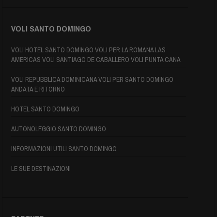
VOLI SANTO DOMINGO
VOLI HOTEL SANTO DOMINGO VOLI PER LA ROMANA LAS
AMERICAS VOLI SANTIAGO DE CABALLERO VOLI PUNTA CANA
VOLI REPUBBLICA DOMINICANA VOLI PER SANTO DOMINGO
ANDATA E RITORNO
HOTEL SANTO DOMINGO
AUTONOLEGGIO SANTO DOMINGO
INFORMAZIONI UTILI SANTO DOMINGO
LE SUE DESTINAZIONI