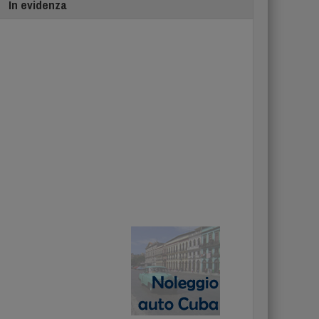
In evidenza