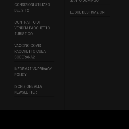
SANTO DOMINGO
CONDIZIONI UTILIZZO
DEL SITO
LE SUE DESTINAZIONI
CONTRATTO DI
VENDITA PACCHETTO
TURISTICO
VACCINO COVID
PACCHETTO CUBA
SOBERANA2
INFORMATIVA PRIVACY
POLICY
ISCRIZIONE ALLA
NEWSLETTER