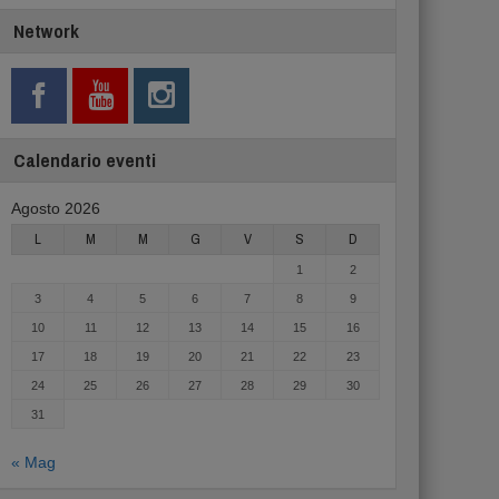
Network
Calendario eventi
Agosto 2026
L
M
M
G
V
S
D
1
2
3
4
5
6
7
8
9
10
11
12
13
14
15
16
17
18
19
20
21
22
23
24
25
26
27
28
29
30
31
« Mag