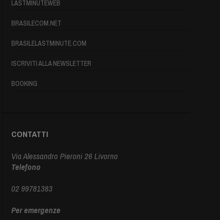
LASTMINUTEWEB
BRASILECOM.NET
BRASILELASTMINUTE.COM
ISCRIVITI ALLA NEWSLETTER
BOOKING
CONTATTI
Via Alessandro Pieroni 26 Livorno
Telefono
02 99781383
Per emergenze