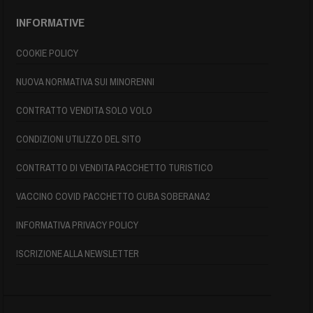
INFORMATIVE
COOKIE POLICY
NUOVA NORMATIVA SUI MINORENNI
CONTRATTO VENDITA SOLO VOLO
CONDIZIONI UTILIZZO DEL SITO
CONTRATTO DI VENDITA PACCHETTO TURISTICO
VACCINO COVID PACCHETTO CUBA SOBERANA2
INFORMATIVA PRIVACY POLICY
ISCRIZIONE ALLA NEWSLETTER