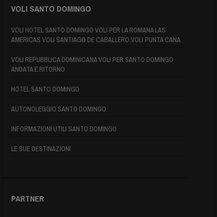
VOLI SANTO DOMINGO
VOLI HOTEL SANTO DOMINGO VOLI PER LA ROMANA LAS
AMERICAS VOLI SANTIAGO DE CABALLERO VOLI PUNTA CANA
VOLI REPUBBLICA DOMINICANA VOLI PER SANTO DOMINGO
ANDATA E RITORNO
HOTEL SANTO DOMINGO
AUTONOLEGGIO SANTO DOMINGO
INFORMAZIONI UTILI SANTO DOMINGO
LE SUE DESTINAZIONI
PARTNER