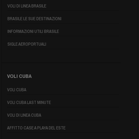
VOLI DI LINEA BRASILE
BRASILE LE SUE DESTINAZIONI
INFORMAZIONI UTILI BRASILE
SIGLE AEROPORTUALI
VOLI CUBA
VOLI CUBA
VOLI CUBA LAST MINUTE
VOLI DI LINEA CUBA
AFFITTO CASE A PLAYA DEL ESTE