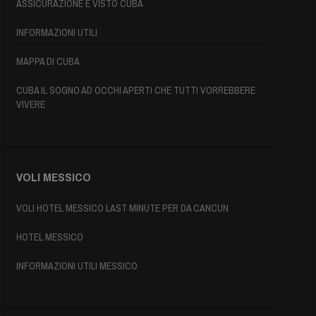
ASSICURAZIONE E VISTO CUBA
INFORMAZIONI UTILI
MAPPA DI CUBA
CUBA IL SOGNO AD OCCHI APERTI CHE TUTTI VORREBBERE
VIVERE
VOLI MESSICO
VOLI HOTEL MESSICO LAST MINUTE PER DA CANCUN
HOTEL MESSICO
INFORMAZIONI UTILI MESSICO