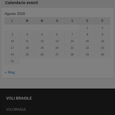
Calendario eventi
Agosto 2026
L
M
M
G
V
S
D
1
2
3
4
5
6
7
8
9
10
11
12
13
14
15
16
17
18
19
20
21
22
23
24
25
26
27
28
29
30
31
« Mag
VOLI BRASILE
VOLI BRASILE