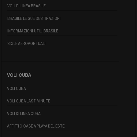
VOLI DI LINEA BRASILE
BRASILE LE SUE DESTINAZIONI
INFORMAZIONI UTILI BRASILE
SIGLE AEROPORTUALI
VOLI CUBA
VOLI CUBA
VOLI CUBA LAST MINUTE
VOLI DI LINEA CUBA
AFFITTO CASE A PLAYA DEL ESTE