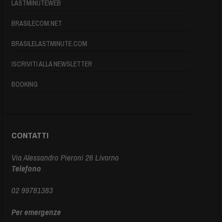
LASTMINUTEWEB
BRASILECOM.NET
BRASILELASTMINUTE.COM
ISCRIVITI ALLA NEWSLETTER
BOOKING
CONTATTI
Via Alessandro Pieroni 26 Livorno
Telefono
02 99781383
Per emergenze