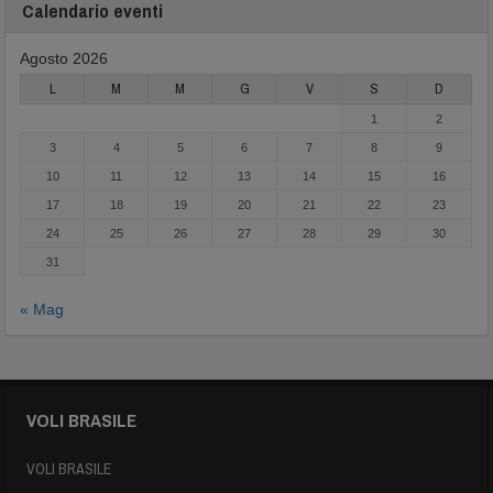
Calendario eventi
Agosto 2026
L
M
M
G
V
S
D
1
2
3
4
5
6
7
8
9
10
11
12
13
14
15
16
17
18
19
20
21
22
23
24
25
26
27
28
29
30
31
« Mag
VOLI BRASILE
VOLI BRASILE