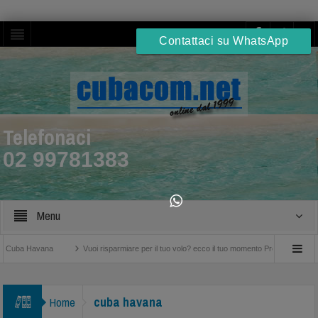
Contattaci su WhatsApp
Telefonaci
02 99781383
Menu
 Havana
Vuoi risparmiare per il tuo volo? ecco il tuo momento Prenota entro il 25 Sett
cuba havana
Home