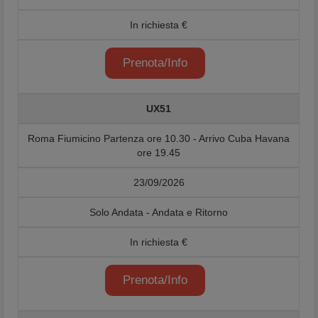
In richiesta €
Prenota/Info
UX51
Roma Fiumicino Partenza ore 10.30 - Arrivo Cuba Havana
ore 19.45
23/09/2026
Solo Andata - Andata e Ritorno
In richiesta €
Prenota/Info