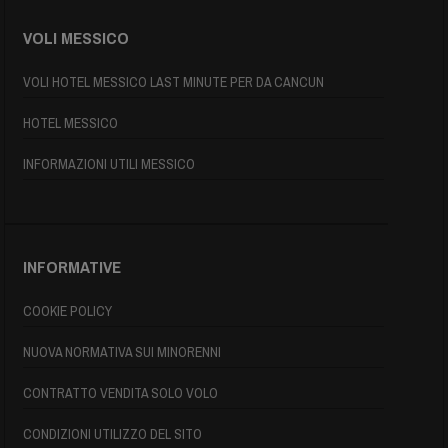
VOLI MESSICO
VOLI HOTEL MESSICO LAST MINUTE PER DA CANCUN
HOTEL MESSICO
INFORMAZIONI UTILI MESSICO
INFORMATIVE
COOKIE POLICY
NUOVA NORMATIVA SUI MINORENNI
CONTRATTO VENDITA SOLO VOLO
CONDIZIONI UTILIZZO DEL SITO