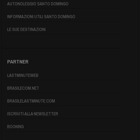
AUTONOLEGGIO SANTO DOMINGO
INFORMAZIONI UTILI SANTO DOMINGO
LE SUE DESTINAZIONI
PARTNER
LASTMINUTEWEB
BRASILECOM.NET
BRASILELASTMINUTE.COM
ISCRIVITI ALLA NEWSLETTER
BOOKING