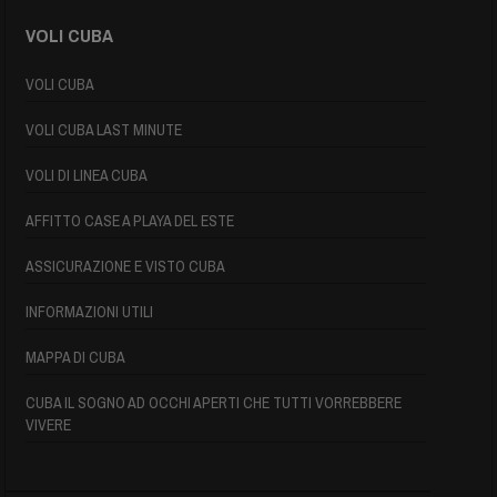
VOLI CUBA
VOLI CUBA
VOLI CUBA LAST MINUTE
VOLI DI LINEA CUBA
AFFITTO CASE A PLAYA DEL ESTE
ASSICURAZIONE E VISTO CUBA
INFORMAZIONI UTILI
MAPPA DI CUBA
CUBA IL SOGNO AD OCCHI APERTI CHE TUTTI VORREBBERE
VIVERE