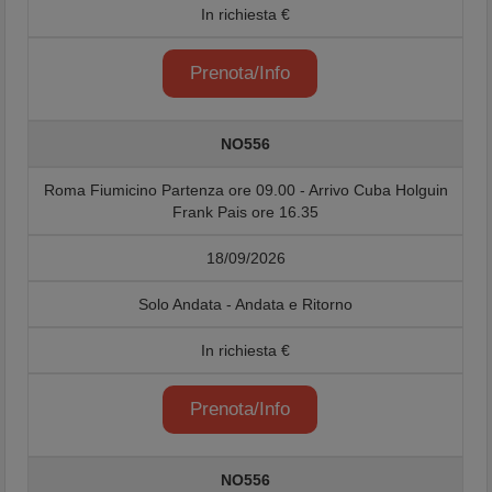
In richiesta €
Prenota/Info
NO556
Roma Fiumicino Partenza ore 09.00 - Arrivo Cuba Holguin
Frank Pais ore 16.35
18/09/2026
Solo Andata - Andata e Ritorno
In richiesta €
Prenota/Info
NO556