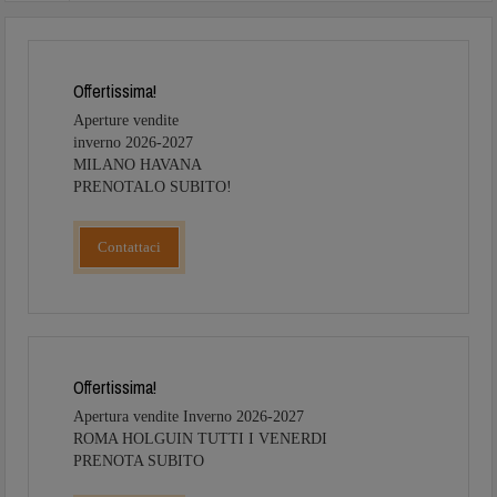
Offertissima!
Aperture vendite
inverno 2026-2027
MILANO HAVANA
PRENOTALO SUBITO!
Contattaci
Offertissima!
Apertura vendite Inverno 2026-2027
ROMA HOLGUIN TUTTI I VENERDI
PRENOTA SUBITO