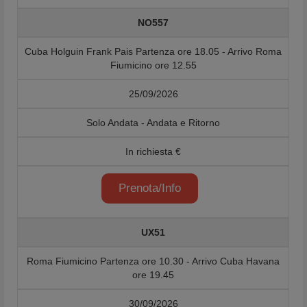
NO557
Cuba Holguin Frank Pais Partenza ore 18.05 - Arrivo Roma
Fiumicino ore 12.55
25/09/2026
Solo Andata - Andata e Ritorno
In richiesta €
Prenota/Info
UX51
Roma Fiumicino Partenza ore 10.30 - Arrivo Cuba Havana
ore 19.45
30/09/2026