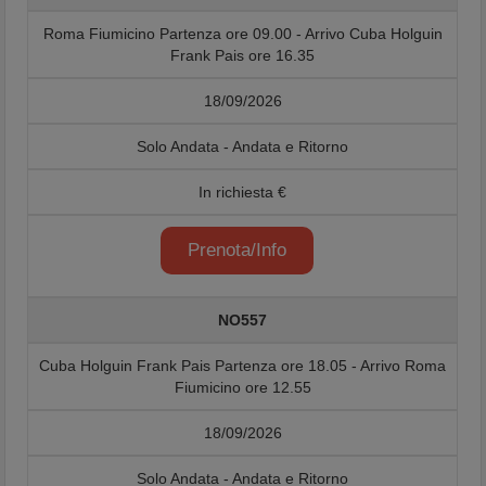
Roma Fiumicino Partenza ore 09.00 - Arrivo Cuba Holguin
Frank Pais ore 16.35
18/09/2026
Solo Andata - Andata e Ritorno
In richiesta €
Prenota/Info
NO557
Cuba Holguin Frank Pais Partenza ore 18.05 - Arrivo Roma
Fiumicino ore 12.55
18/09/2026
Solo Andata - Andata e Ritorno