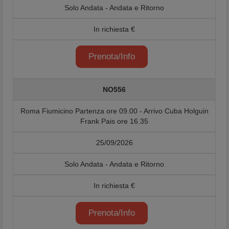
Solo Andata - Andata e Ritorno
In richiesta €
Prenota/Info
NO556
Roma Fiumicino Partenza ore 09.00 - Arrivo Cuba Holguin
Frank Pais ore 16.35
25/09/2026
Solo Andata - Andata e Ritorno
In richiesta €
Prenota/Info