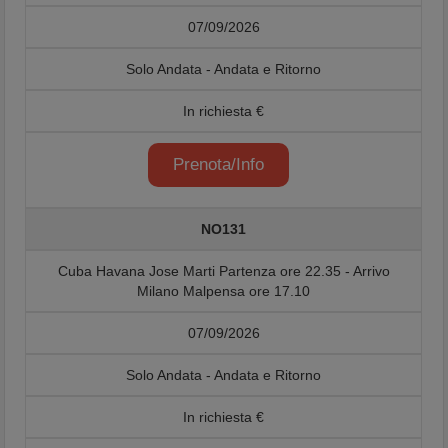
07/09/2026
Solo Andata - Andata e Ritorno
In richiesta €
Prenota/Info
NO131
Cuba Havana Jose Marti Partenza ore 22.35 - Arrivo
Milano Malpensa ore 17.10
07/09/2026
Solo Andata - Andata e Ritorno
In richiesta €