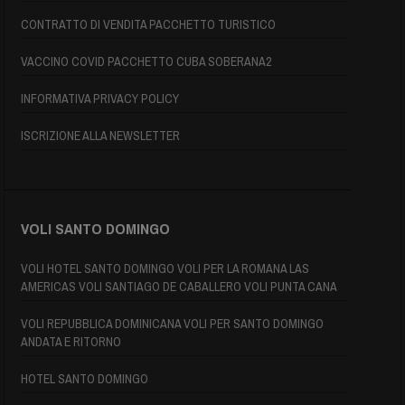
CONTRATTO DI VENDITA PACCHETTO TURISTICO
VACCINO COVID PACCHETTO CUBA SOBERANA2
INFORMATIVA PRIVACY POLICY
ISCRIZIONE ALLA NEWSLETTER
VOLI SANTO DOMINGO
VOLI HOTEL SANTO DOMINGO VOLI PER LA ROMANA LAS
AMERICAS VOLI SANTIAGO DE CABALLERO VOLI PUNTA CANA
VOLI REPUBBLICA DOMINICANA VOLI PER SANTO DOMINGO
ANDATA E RITORNO
HOTEL SANTO DOMINGO