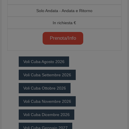
Solo Andata - Andata e Ritorno
In richiesta €
Prenota/Info
Voli Cuba Agosto 2026
Voli Cuba Settembre 2026
Voli Cuba Ottobre 2026
Voli Cuba Novembre 2026
Voli Cuba Dicembre 2026
Voli Cuba Gennaio 2027