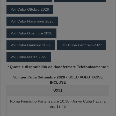
Voli Cuba Ottobre 2026
Voli Cuba Novembre 2026
Voli Cuba Dicembre 2026
Voli Cuba Gennaio 2027
Voli Cuba Febbraio 2027
Voli Cuba Marzo 2027
* Quote e disponibilità da riconfermare Telefonicamente *
Voli per Cuba Settembre 2026 - SOLO VOLO TASSE
INCLUSE
UX51
Roma Fiumicino Partenza ore 10.30 - Arrivo Cuba Havana
ore 19.45