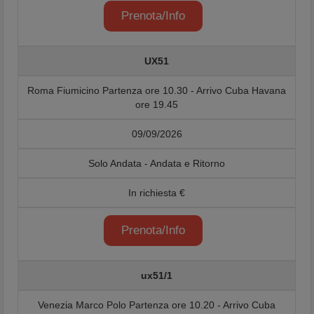
Prenota/Info
UX51
Roma Fiumicino Partenza ore 10.30 - Arrivo Cuba Havana
ore 19.45
09/09/2026
Solo Andata - Andata e Ritorno
In richiesta €
Prenota/Info
ux51/1
Venezia Marco Polo Partenza ore 10.20 - Arrivo Cuba