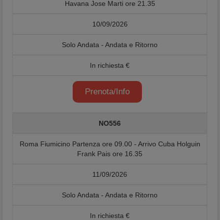
Havana Jose Marti ore 21.35
10/09/2026
Solo Andata - Andata e Ritorno
In richiesta €
Prenota/Info
NO556
Roma Fiumicino Partenza ore 09.00 - Arrivo Cuba Holguin
Frank Pais ore 16.35
11/09/2026
Solo Andata - Andata e Ritorno
In richiesta €