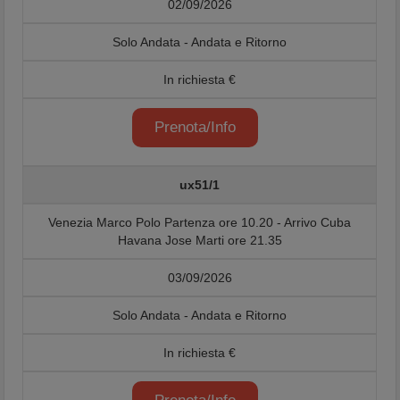
02/09/2026
Solo Andata - Andata e Ritorno
In richiesta €
Prenota/Info
ux51/1
Venezia Marco Polo Partenza ore 10.20 - Arrivo Cuba
Havana Jose Marti ore 21.35
03/09/2026
Solo Andata - Andata e Ritorno
In richiesta €