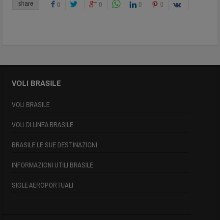
share
0
0
0
0
VOLI BRASILE
VOLI BRASILE
VOLI DI LINEA BRASILE
BRASILE LE SUE DESTINAZIONI
INFORMAZIONI UTILI BRASILE
SIGLE AEROPORTUALI