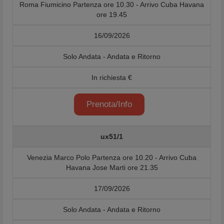
Roma Fiumicino Partenza ore 10.30 - Arrivo Cuba Havana
ore 19.45
16/09/2026
Solo Andata - Andata e Ritorno
In richiesta €
Prenota/Info
ux51/1
Venezia Marco Polo Partenza ore 10.20 - Arrivo Cuba
Havana Jose Marti ore 21.35
17/09/2026
Solo Andata - Andata e Ritorno