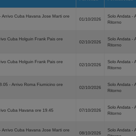
- Arrivo Cuba Havana Jose Marti ore
Solo Andata - 
01/10/2026
Ritorno
rivo Cuba Holguin Frank Pais ore
Solo Andata - 
02/10/2026
Ritorno
rivo Cuba Holguin Frank Pais ore
Solo Andata - 
02/10/2026
Ritorno
8.05 - Arrivo Roma Fiumicino ore
Solo Andata - 
02/10/2026
Ritorno
Solo Andata - 
rivo Cuba Havana ore 19.45
07/10/2026
Ritorno
- Arrivo Cuba Havana Jose Marti ore
Solo Andata - 
08/10/2026