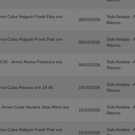
Ritorno
rivo Cuba Holguin Frank Pais ore
Solo Andata - 
09/10/2026
Ritorno
rivo Cuba Holguin Frank Pais ore
Solo Andata - 
09/10/2026
Ritorno
8.05 - Arrivo Roma Fiumicino ore
Solo Andata - 
09/10/2026
Ritorno
Solo Andata - 
rivo Cuba Havana ore 19.45
14/10/2026
Ritorno
- Arrivo Cuba Havana Jose Marti ore
Solo Andata - 
15/10/2026
Ritorno
rivo Cuba Holguin Frank Pais ore
Solo Andata - 
16/10/2026