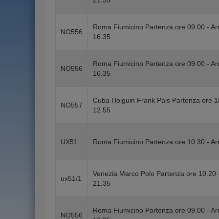
21.35
Roma Fiumicino Partenza ore 09.00 - Ar
NO556
16.35
Roma Fiumicino Partenza ore 09.00 - Ar
NO556
16.35
Cuba Holguin Frank Pais Partenza ore 1
NO557
12.55
UX51
Roma Fiumicino Partenza ore 10.30 - Ar
Venezia Marco Polo Partenza ore 10.20 
ux51/1
21.35
Roma Fiumicino Partenza ore 09.00 - Ar
NO556