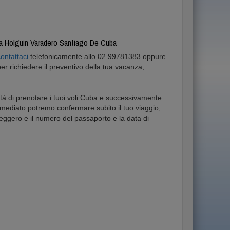
a Holguin Varadero Santiago De Cuba
ontattaci
telefonicamente allo 02 99781383 oppure
 richiedere il preventivo della tua vacanza,
ità di prenotare i tuoi voli Cuba e successivamente
mediato potremo confermare subito il tuo viaggio,
eggero e il numero del passaporto e la data di