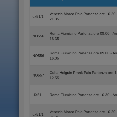
Venezia Marco Polo Partenza ore 10.20 
ux51/1
21.35
Roma Fiumicino Partenza ore 09.00 - Ar
NO556
16.35
Roma Fiumicino Partenza ore 09.00 - Ar
NO556
16.35
Cuba Holguin Frank Pais Partenza ore 1
NO557
12.55
UX51
Roma Fiumicino Partenza ore 10.30 - Ar
Venezia Marco Polo Partenza ore 10.20 
ux51/1