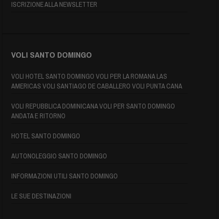
ISCRIZIONE ALLA NEWSLETTER
VOLI SANTO DOMINGO
VOLI HOTEL SANTO DOMINGO VOLI PER LA ROMANA LAS
AMERICAS VOLI SANTIAGO DE CABALLERO VOLI PUNTA CANA
VOLI REPUBBLICA DOMINICANA VOLI PER SANTO DOMINGO
ANDATA E RITORNO
HOTEL SANTO DOMINGO
AUTONOLEGGIO SANTO DOMINGO
INFORMAZIONI UTILI SANTO DOMINGO
LE SUE DESTINAZIONI