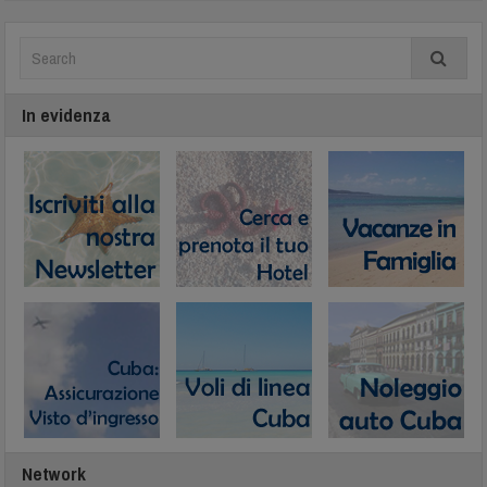
In evidenza
Network