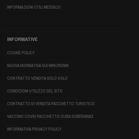
INFORMAZIONI UTILI MESSICO
INFORMATIVE
COOKIE POLICY
NUOVA NORMATIVA SUI MINORENNI
CONTRATTO VENDITA SOLO VOLO
CONDIZIONI UTILIZZO DEL SITO
CONTRATTO DI VENDITA PACCHETTO TURISTICO
VACCINO COVID PACCHETTO CUBA SOBERANA2
INFORMATIVA PRIVACY POLICY