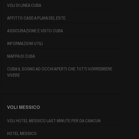
VOLI DI LINEA CUBA
AFFITTO CASE A PLAYA DEL ESTE
ASSICURAZIONE E VISTO CUBA
INFORMAZIONI UTILI
MAPPA DI CUBA
CUBA IL SOGNO AD OCCHI APERTI CHE TUTTI VORREBBERE
VIVERE
VOLI MESSICO
VOLI HOTEL MESSICO LAST MINUTE PER DA CANCUN
HOTEL MESSICO