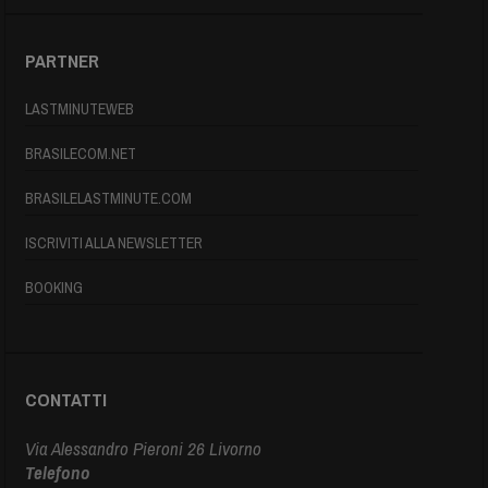
PARTNER
LASTMINUTEWEB
BRASILECOM.NET
BRASILELASTMINUTE.COM
ISCRIVITI ALLA NEWSLETTER
BOOKING
CONTATTI
Via Alessandro Pieroni 26 Livorno
Telefono