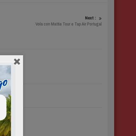
Next :
Vola con Mattia Tour e Tap Air Portugal