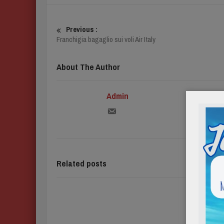
Previous :
Franchigia bagaglio sui voli Air Italy
About The Author
Admin
Related posts