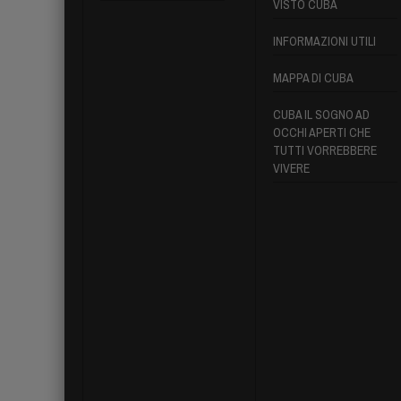
VISTO CUBA
INFORMAZIONI UTILI
MAPPA DI CUBA
CUBA IL SOGNO AD
OCCHI APERTI CHE
TUTTI VORREBBERE
VIVERE