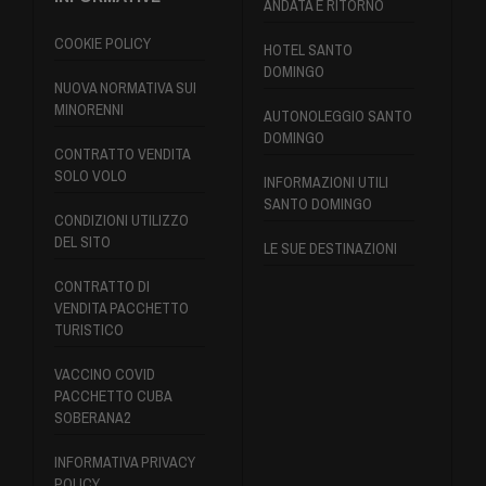
ANDATA E RITORNO
COOKIE POLICY
HOTEL SANTO
DOMINGO
NUOVA NORMATIVA SUI
MINORENNI
AUTONOLEGGIO SANTO
DOMINGO
CONTRATTO VENDITA
SOLO VOLO
INFORMAZIONI UTILI
SANTO DOMINGO
CONDIZIONI UTILIZZO
DEL SITO
LE SUE DESTINAZIONI
CONTRATTO DI
VENDITA PACCHETTO
TURISTICO
VACCINO COVID
PACCHETTO CUBA
SOBERANA2
INFORMATIVA PRIVACY
POLICY