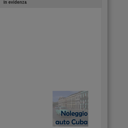
In evidenza