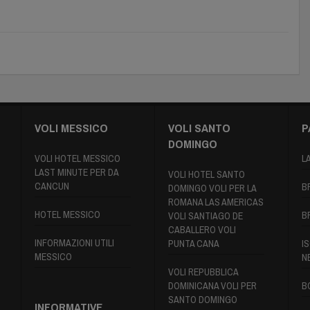
VOLI MESSICO
VOLI SANTO
P
DOMINGO
VOLI HOTEL MESSICO
L
LAST MINUTE PER DA
VOLI HOTEL SANTO
CANCUN
B
DOMINGO VOLI PER LA
ROMANA LAS AMERICAS
HOTEL MESSICO
B
VOLI SANTIAGO DE
CABALLERO VOLI
INFORMAZIONI UTILI
PUNTA CANA
IS
MESSICO
N
VOLI REPUBBLICA
DOMINICANA VOLI PER
B
SANTO DOMINGO
INFORMATIVE