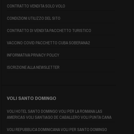
CONTRATTO VENDITA SOLO VOLO
CONDIZIONI UTILIZZO DEL SITO
CONTRATTO DI VENDITA PACCHETTO TURISTICO
VACCINO COVID PACCHETTO CUBA SOBERANA2
INFORMATIVA PRIVACY POLICY
ISCRIZIONE ALLA NEWSLETTER
VOLI SANTO DOMINGO
VOLI HOTEL SANTO DOMINGO VOLI PER LA ROMANA LAS
AMERICAS VOLI SANTIAGO DE CABALLERO VOLI PUNTA CANA
VOLI REPUBBLICA DOMINICANA VOLI PER SANTO DOMINGO