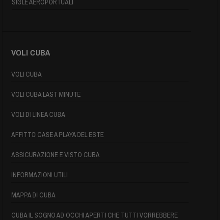
SIGLE AEROPORTUALI
VOLI CUBA
VOLI CUBA
VOLI CUBA LAST MINUTE
VOLI DI LINEA CUBA
AFFITTO CASE A PLAYA DEL ESTE
ASSICURAZIONE E VISTO CUBA
INFORMAZIONI UTILI
MAPPA DI CUBA
CUBA IL SOGNO AD OCCHI APERTI CHE TUTTI VORREBBERE