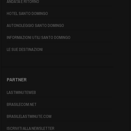
ANDATA E RITORNO
HOTEL SANTO DOMINGO
AUTONOLEGGIO SANTO DOMINGO
INFORMAZIONI UTILI SANTO DOMINGO
LE SUE DESTINAZIONI
PARTNER
LASTMINUTEWEB
BRASILECOM.NET
BRASILELASTMINUTE.COM
ISCRIVITI ALLA NEWSLETTER