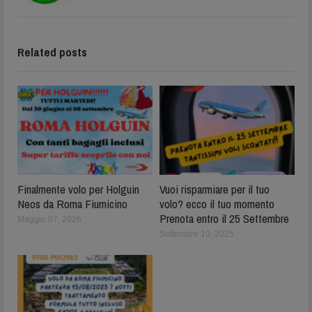
Related posts
Finalmente volo per Holguin
Vuoi risparmiare per il tuo
Neos da Roma Fiumicino
volo? ecco il tuo momento
Prenota entro il 25 Settembre
Maggio 07, 2026
Settembre 10, 2025