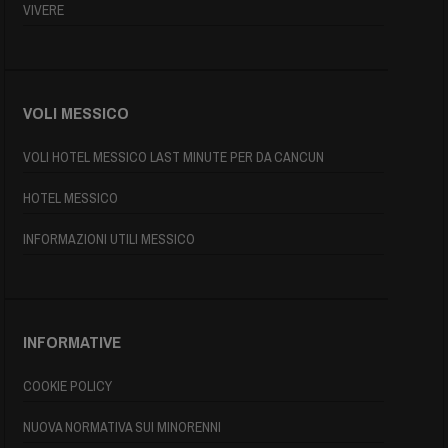
VIVERE
VOLI MESSICO
VOLI HOTEL MESSICO LAST MINUTE PER DA CANCUN
HOTEL MESSICO
INFORMAZIONI UTILI MESSICO
INFORMATIVE
COOKIE POLICY
NUOVA NORMATIVA SUI MINORENNI