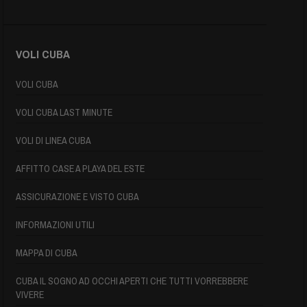
VOLI CUBA
VOLI CUBA
VOLI CUBA LAST MINUTE
VOLI DI LINEA CUBA
AFFITTO CASE A PLAYA DEL ESTE
ASSICURAZIONE E VISTO CUBA
INFORMAZIONI UTILI
MAPPA DI CUBA
CUBA IL SOGNO AD OCCHI APERTI CHE TUTTI VORREBBERE
VIVERE