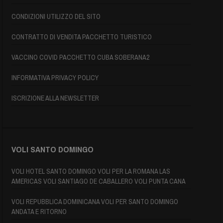
CONDIZIONI UTILIZZO DEL SITO
CONTRATTO DI VENDITA PACCHETTO TURISTICO
VACCINO COVID PACCHETTO CUBA SOBERANA2
INFORMATIVA PRIVACY POLICY
ISCRIZIONE ALLA NEWSLETTER
VOLI SANTO DOMINGO
VOLI HOTEL SANTO DOMINGO VOLI PER LA ROMANA LAS
AMERICAS VOLI SANTIAGO DE CABALLERO VOLI PUNTA CANA
VOLI REPUBBLICA DOMINICANA VOLI PER SANTO DOMINGO
ANDATA E RITORNO