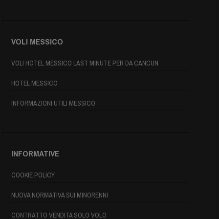
VOLI MESSICO
VOLI HOTEL MESSICO LAST MINUTE PER DA CANCUN
HOTEL MESSICO
INFORMAZIONI UTILI MESSICO
INFORMATIVE
COOKIE POLICY
NUOVA NORMATIVA SUI MINORENNI
CONTRATTO VENDITA SOLO VOLO