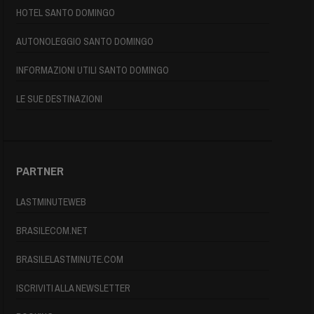
HOTEL SANTO DOMINGO
AUTONOLEGGIO SANTO DOMINGO
INFORMAZIONI UTILI SANTO DOMINGO
LE SUE DESTINAZIONI
PARTNER
LASTMINUTEWEB
BRASILECOM.NET
BRASILELASTMINUTE.COM
ISCRIVITI ALLA NEWSLETTER