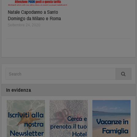
Natale Capodanno a Santo
Domingo da Milano e Roma
Settembre 24, 2020
In evidenza