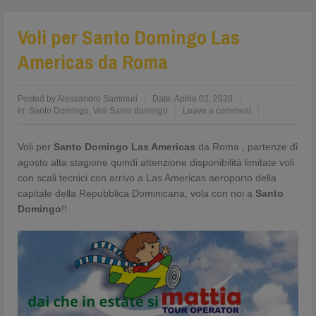
Voli per Santo Domingo Las
Americas da Roma
Posted by
Alessandro Sammuri
Date:
Aprile 02, 2020
in:
Santo Domingo
,
Voli Santo domingo
Leave a comment
Voli per
Santo Domingo Las Americas
da Roma , partenze di
agosto alta stagione quindi attenzione disponibilità limitate voli
con scali tecnici con arrivo a Las Americas aeroporto della
capitale della Repubblica Dominicana, vola con noi a
Santo
Domingo
!!