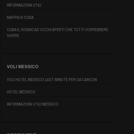
INFORMAZIONI UTILI
MAPPA DI CUBA
CUBA IL SOGNO AD OCCHI APERTI CHE TUTTI VORREBBERE
VIVERE
VOLI MESSICO
VOLI HOTEL MESSICO LAST MINUTE PER DA CANCUN
HOTEL MESSICO
INFORMAZIONI UTILI MESSICO