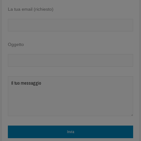
La tua email (richiesto)
Oggetto