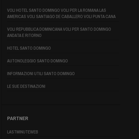
VOLI HOTEL SANTO DOMINGO VOLI PER LA ROMANA LAS
AMERICAS VOLI SANTIAGO DE CABALLERO VOLI PUNTA CANA
VOLI REPUBBLICA DOMINICANA VOLI PER SANTO DOMINGO
ANDATA E RITORNO
HOTEL SANTO DOMINGO
AUTONOLEGGIO SANTO DOMINGO
INFORMAZIONI UTILI SANTO DOMINGO
LE SUE DESTINAZIONI
PARTNER
LASTMINUTEWEB