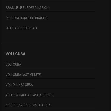
BRASILE LE SUE DESTINAZIONI
INFORMAZIONI UTILI BRASILE
SIGLE AEROPORTUALI
VOLI CUBA
VOLI CUBA
VOLI CUBA LAST MINUTE
VOLI DI LINEA CUBA
AFFITTO CASE A PLAYA DEL ESTE
ASSICURAZIONE E VISTO CUBA