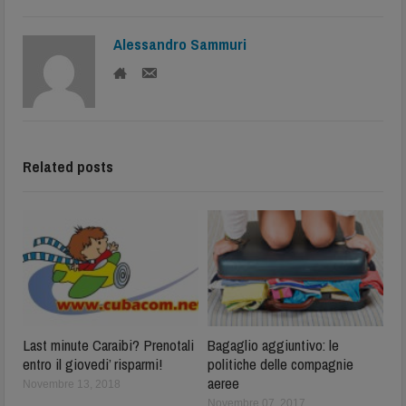
Alessandro Sammuri
Related posts
Last minute Caraibi? Prenotali
Bagaglio aggiuntivo: le
entro il giovedi’ risparmi!
politiche delle compagnie
aeree
Novembre 13, 2018
Novembre 07, 2017