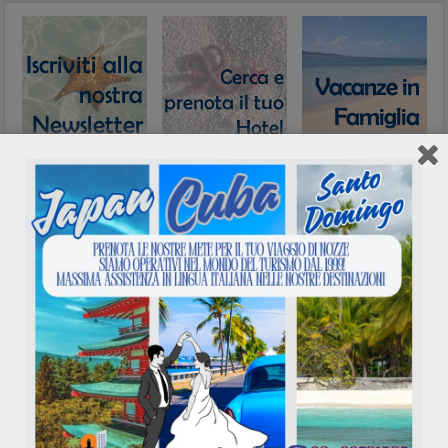
Network
Calendario eventi