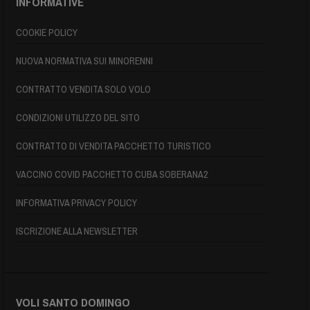
INFORMATIVE
COOKIE POLICY
NUOVA NORMATIVA SUI MINORENNI
CONTRATTO VENDITA SOLO VOLO
CONDIZIONI UTILIZZO DEL SITO
CONTRATTO DI VENDITA PACCHETTO TURISTICO
VACCINO COVID PACCHETTO CUBA SOBERANA2
INFORMATIVA PRIVACY POLICY
ISCRIZIONE ALLA NEWSLETTER
VOLI SANTO DOMINGO