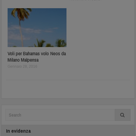
Voli per Bahamas volo Neos da
Milano Malpensa
Gennaio 28, 2016
In evidenza