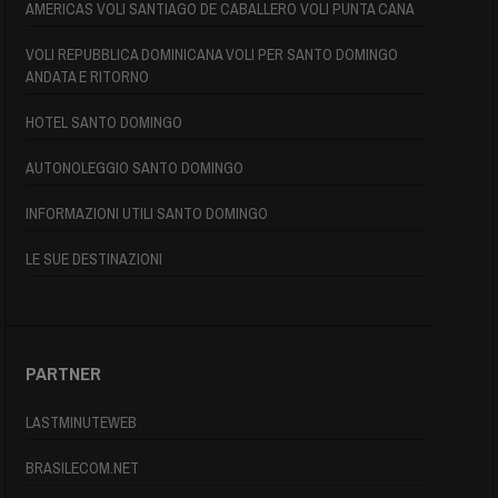
AMERICAS VOLI SANTIAGO DE CABALLERO VOLI PUNTA CANA
VOLI REPUBBLICA DOMINICANA VOLI PER SANTO DOMINGO
ANDATA E RITORNO
HOTEL SANTO DOMINGO
AUTONOLEGGIO SANTO DOMINGO
INFORMAZIONI UTILI SANTO DOMINGO
LE SUE DESTINAZIONI
PARTNER
LASTMINUTEWEB
BRASILECOM.NET