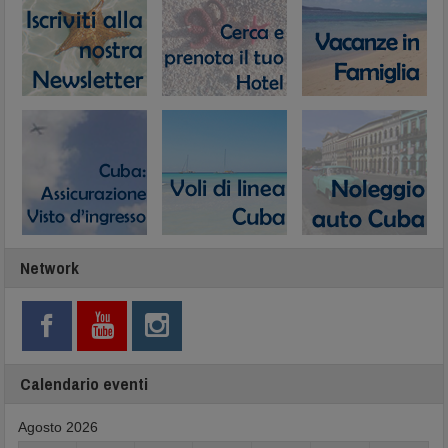
Network
Calendario eventi
Agosto 2026