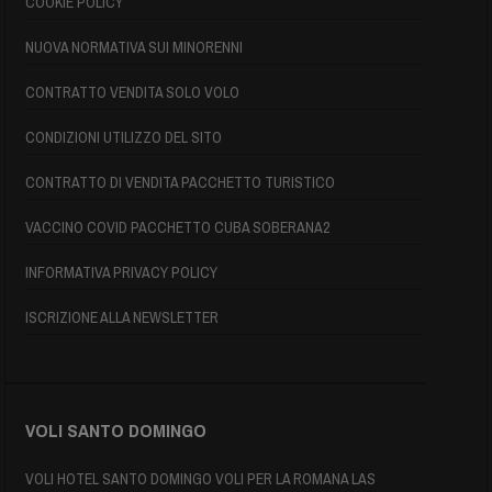
COOKIE POLICY
NUOVA NORMATIVA SUI MINORENNI
CONTRATTO VENDITA SOLO VOLO
CONDIZIONI UTILIZZO DEL SITO
CONTRATTO DI VENDITA PACCHETTO TURISTICO
VACCINO COVID PACCHETTO CUBA SOBERANA2
INFORMATIVA PRIVACY POLICY
ISCRIZIONE ALLA NEWSLETTER
VOLI SANTO DOMINGO
VOLI HOTEL SANTO DOMINGO VOLI PER LA ROMANA LAS