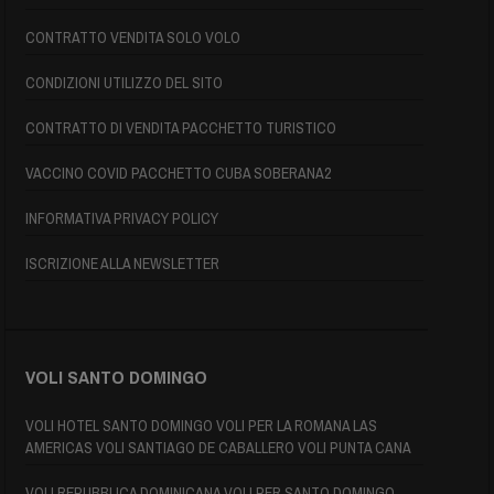
CONTRATTO VENDITA SOLO VOLO
CONDIZIONI UTILIZZO DEL SITO
CONTRATTO DI VENDITA PACCHETTO TURISTICO
VACCINO COVID PACCHETTO CUBA SOBERANA2
INFORMATIVA PRIVACY POLICY
ISCRIZIONE ALLA NEWSLETTER
VOLI SANTO DOMINGO
VOLI HOTEL SANTO DOMINGO VOLI PER LA ROMANA LAS
AMERICAS VOLI SANTIAGO DE CABALLERO VOLI PUNTA CANA
VOLI REPUBBLICA DOMINICANA VOLI PER SANTO DOMINGO