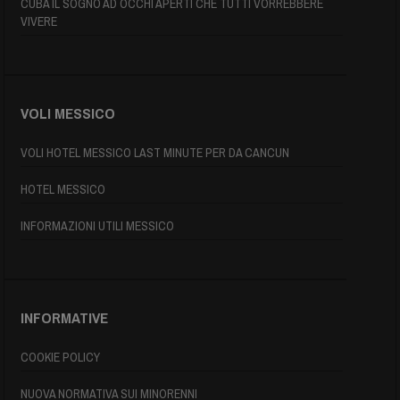
CUBA IL SOGNO AD OCCHI APERTI CHE TUTTI VORREBBERE
VIVERE
VOLI MESSICO
VOLI HOTEL MESSICO LAST MINUTE PER DA CANCUN
HOTEL MESSICO
INFORMAZIONI UTILI MESSICO
INFORMATIVE
COOKIE POLICY
NUOVA NORMATIVA SUI MINORENNI