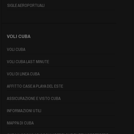
SIGLE AEROPORTUALI
VOLI CUBA
VOLI CUBA
VOLI CUBA LAST MINUTE
VOLI DI LINEA CUBA
AFFITTO CASE A PLAYA DEL ESTE
ASSICURAZIONE E VISTO CUBA
INFORMAZIONI UTILI
MAPPA DI CUBA