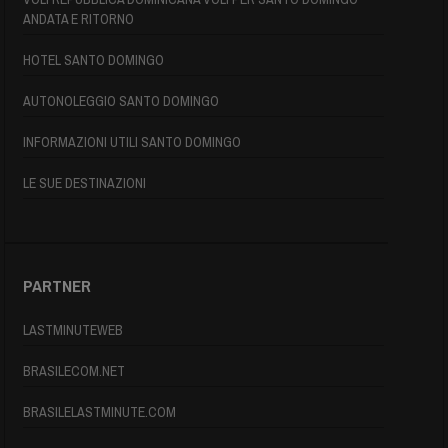
ANDATA E RITORNO
HOTEL SANTO DOMINGO
AUTONOLEGGIO SANTO DOMINGO
INFORMAZIONI UTILI SANTO DOMINGO
LE SUE DESTINAZIONI
PARTNER
LASTMINUTEWEB
BRASILECOM.NET
BRASILELASTMINUTE.COM