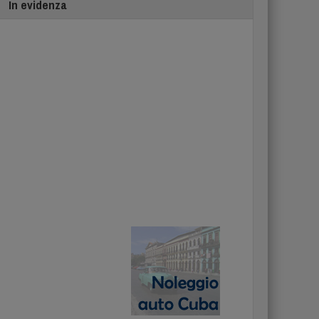
In evidenza