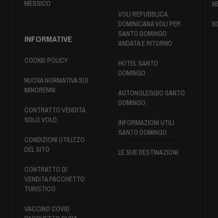
MESSICO
N
VOLI REPUBBLICA
DOMINICANA VOLI PER
B
SANTO DOMINGO
INFORMATIVE
ANDATA E RITORNO
COOKIE POLICY
HOTEL SANTO
DOMINGO
NUOVA NORMATIVA SUI
MINORENNI
AUTONOLEGGIO SANTO
DOMINGO
CONTRATTO VENDITA
SOLO VOLO
INFORMAZIONI UTILI
SANTO DOMINGO
CONDIZIONI UTILIZZO
DEL SITO
LE SUE DESTINAZIONI
CONTRATTO DI
VENDITA PACCHETTO
TURISTICO
VACCINO COVID