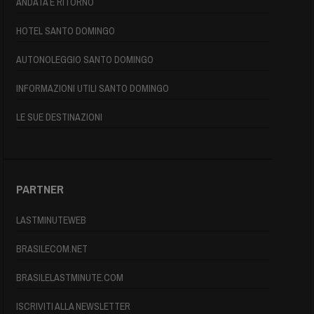
ANDATA E RITORNO
HOTEL SANTO DOMINGO
AUTONOLEGGIO SANTO DOMINGO
INFORMAZIONI UTILI SANTO DOMINGO
LE SUE DESTINAZIONI
PARTNER
LASTMINUTEWEB
BRASILECOM.NET
BRASILELASTMINUTE.COM
ISCRIVITI ALLA NEWSLETTER