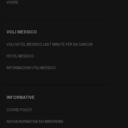
VIVERE
VOLI MESSICO
VOLI HOTEL MESSICO LAST MINUTE PER DA CANCUN
HOTEL MESSICO
INFORMAZIONI UTILI MESSICO
INFORMATIVE
COOKIE POLICY
NUOVA NORMATIVA SUI MINORENNI