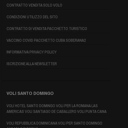
CONTRATTO VENDITA SOLO VOLO
CONDIZIONI UTILIZZO DEL SITO
CONTRATTO DI VENDITA PACCHETTO TURISTICO
VACCINO COVID PACCHETTO CUBA SOBERANA2
INFORMATIVA PRIVACY POLICY
ISCRIZIONE ALLA NEWSLETTER
VOLI SANTO DOMINGO
VOLI HOTEL SANTO DOMINGO VOLI PER LA ROMANA LAS
AMERICAS VOLI SANTIAGO DE CABALLERO VOLI PUNTA CANA
VOLI REPUBBLICA DOMINICANA VOLI PER SANTO DOMINGO