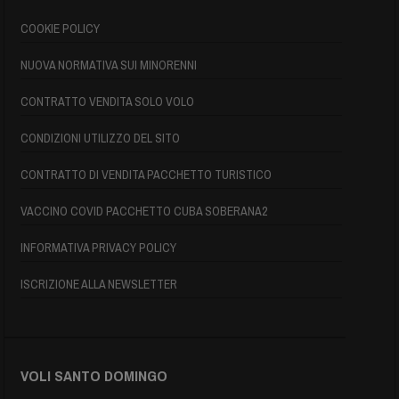
COOKIE POLICY
NUOVA NORMATIVA SUI MINORENNI
CONTRATTO VENDITA SOLO VOLO
CONDIZIONI UTILIZZO DEL SITO
CONTRATTO DI VENDITA PACCHETTO TURISTICO
VACCINO COVID PACCHETTO CUBA SOBERANA2
INFORMATIVA PRIVACY POLICY
ISCRIZIONE ALLA NEWSLETTER
VOLI SANTO DOMINGO