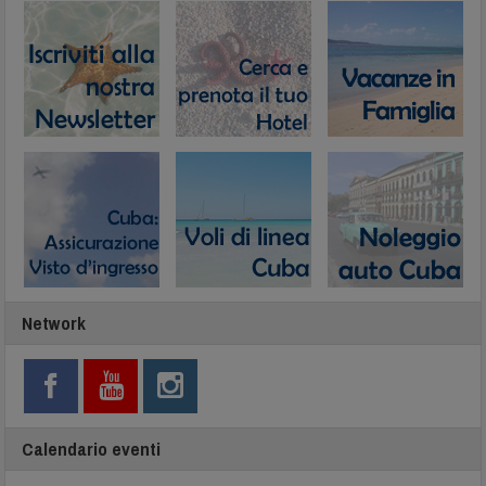
Network
Calendario eventi