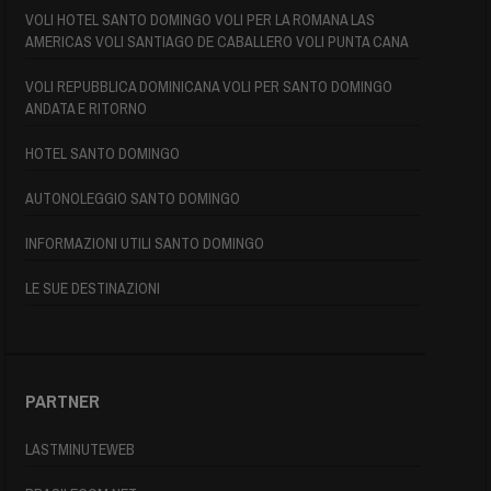
VOLI HOTEL SANTO DOMINGO VOLI PER LA ROMANA LAS
AMERICAS VOLI SANTIAGO DE CABALLERO VOLI PUNTA CANA
VOLI REPUBBLICA DOMINICANA VOLI PER SANTO DOMINGO
ANDATA E RITORNO
HOTEL SANTO DOMINGO
AUTONOLEGGIO SANTO DOMINGO
INFORMAZIONI UTILI SANTO DOMINGO
LE SUE DESTINAZIONI
PARTNER
LASTMINUTEWEB