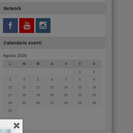
Network
Calendario eventi
Agosto 2026
L
M
M
G
V
S
D
1
2
3
4
5
6
7
8
9
10
11
12
13
14
15
16
17
18
19
20
21
22
23
24
25
26
27
28
29
30
31
« Mag