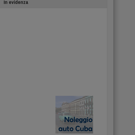
In evidenza