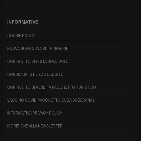
INFORMATIVE
COOKIE POLICY
NUOVA NORMATIVA SUI MINORENNI
CONTRATTO VENDITA SOLO VOLO
CONDIZIONI UTILIZZO DEL SITO
CONTRATTO DI VENDITA PACCHETTO TURISTICO
VACCINO COVID PACCHETTO CUBA SOBERANA2
INFORMATIVA PRIVACY POLICY
ISCRIZIONE ALLA NEWSLETTER