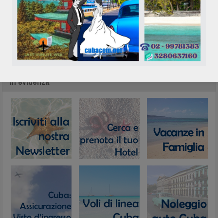
In evidenza