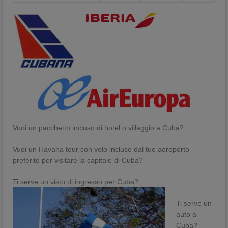
Vuoi un pacchetto incluso di hotel o villaggio a Cuba?
Vuoi un Havana tour con volo incluso dal tuo aeroporto
preferito per visitare la capitale di Cuba?
Ti serve un visto di ingresso per Cuba?
Ti serve un
auto a
Cuba?