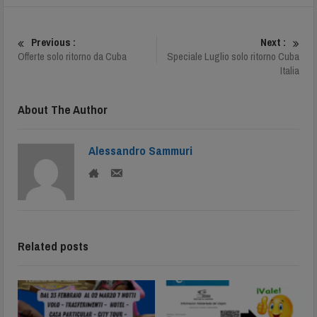
Previous :
Next :
Offerte solo ritorno da Cuba
Speciale Luglio solo ritorno Cuba
Italia
About The Author
Alessandro Sammuri
Related posts