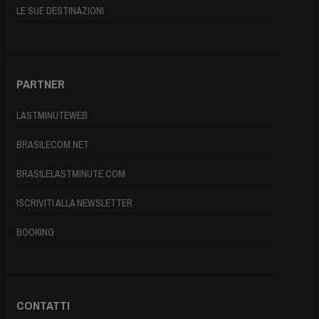
LE SUE DESTINAZIONI
PARTNER
LASTMINUTEWEB
BRASILECOM.NET
BRASILELASTMINUTE.COM
ISCRIVITI ALLA NEWSLETTER
BOOKING
CONTATTI