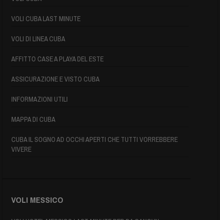
VOLI CUBA LAST MINUTE
VOLI DI LINEA CUBA
AFFITTO CASE A PLAYA DEL ESTE
ASSICURAZIONE E VISTO CUBA
INFORMAZIONI UTILI
MAPPA DI CUBA
CUBA IL SOGNO AD OCCHI APERTI CHE TUTTI VORREBBERE
VIVERE
VOLI MESSICO