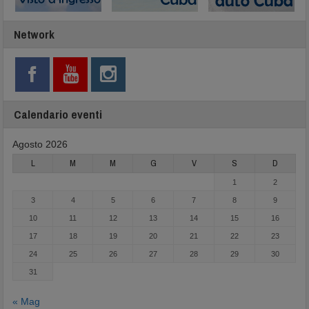
Network
Calendario eventi
Agosto 2026
L
M
M
G
V
S
D
1
2
3
4
5
6
7
8
9
10
11
12
13
14
15
16
17
18
19
20
21
22
23
24
25
26
27
28
29
30
31
« Mag