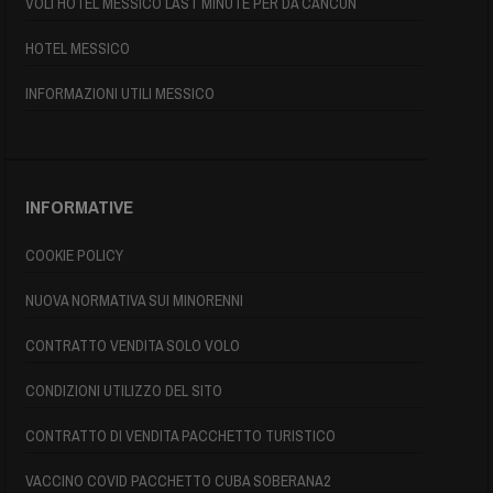
VOLI HOTEL MESSICO LAST MINUTE PER DA CANCUN
HOTEL MESSICO
INFORMAZIONI UTILI MESSICO
INFORMATIVE
COOKIE POLICY
NUOVA NORMATIVA SUI MINORENNI
CONTRATTO VENDITA SOLO VOLO
CONDIZIONI UTILIZZO DEL SITO
CONTRATTO DI VENDITA PACCHETTO TURISTICO
VACCINO COVID PACCHETTO CUBA SOBERANA2