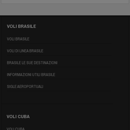
VOLI BRASILE
VOLI BRASILE
VOLI DI LINEA BRASILE
BRASILE LE SUE DESTINAZIONI
INFORMAZIONI UTILI BRASILE
SIGLE AEROPORTUALI
VOLI CUBA
VOLI CUBA