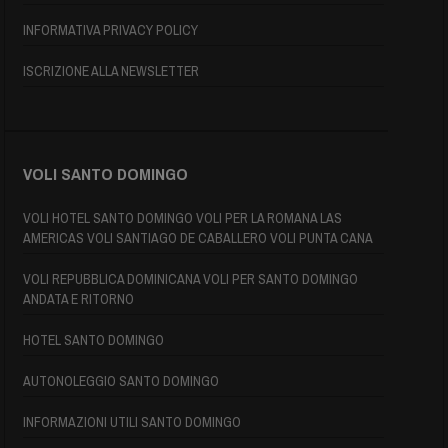
INFORMATIVA PRIVACY POLICY
ISCRIZIONE ALLA NEWSLETTER
VOLI SANTO DOMINGO
VOLI HOTEL SANTO DOMINGO VOLI PER LA ROMANA LAS
AMERICAS VOLI SANTIAGO DE CABALLERO VOLI PUNTA CANA
VOLI REPUBBLICA DOMINICANA VOLI PER SANTO DOMINGO
ANDATA E RITORNO
HOTEL SANTO DOMINGO
AUTONOLEGGIO SANTO DOMINGO
INFORMAZIONI UTILI SANTO DOMINGO