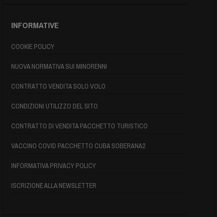
INFORMATIVE
COOKIE POLICY
NUOVA NORMATIVA SUI MINORENNI
CONTRATTO VENDITA SOLO VOLO
CONDIZIONI UTILIZZO DEL SITO
CONTRATTO DI VENDITA PACCHETTO TURISTICO
VACCINO COVID PACCHETTO CUBA SOBERANA2
INFORMATIVA PRIVACY POLICY
ISCRIZIONE ALLA NEWSLETTER