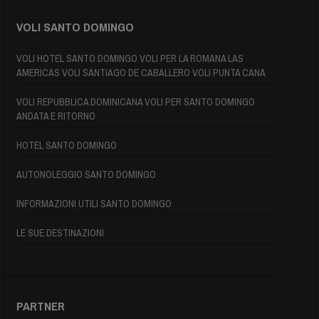
VOLI SANTO DOMINGO
VOLI HOTEL SANTO DOMINGO VOLI PER LA ROMANA LAS
AMERICAS VOLI SANTIAGO DE CABALLERO VOLI PUNTA CANA
VOLI REPUBBLICA DOMINICANA VOLI PER SANTO DOMINGO
ANDATA E RITORNO
HOTEL SANTO DOMINGO
AUTONOLEGGIO SANTO DOMINGO
INFORMAZIONI UTILI SANTO DOMINGO
LE SUE DESTINAZIONI
PARTNER