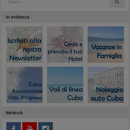
In evidenza
Network