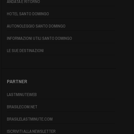
ANDATA E RITORNO
HOTEL SANTO DOMINGO
AUTONOLEGGIO SANTO DOMINGO
INFORMAZIONI UTILI SANTO DOMINGO
LE SUE DESTINAZIONI
PARTNER
LASTMINUTEWEB
BRASILECOM.NET
BRASILELASTMINUTE.COM
ISCRIVITI ALLA NEWSLETTER