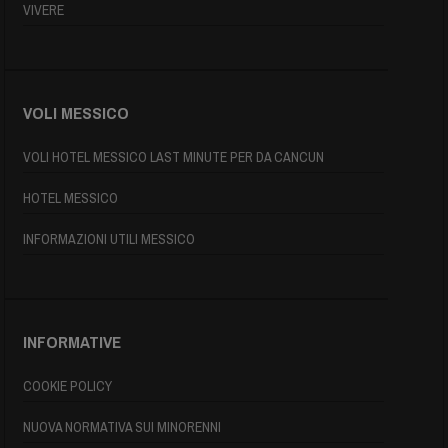
VIVERE
VOLI MESSICO
VOLI HOTEL MESSICO LAST MINUTE PER DA CANCUN
HOTEL MESSICO
INFORMAZIONI UTILI MESSICO
INFORMATIVE
COOKIE POLICY
NUOVA NORMATIVA SUI MINORENNI