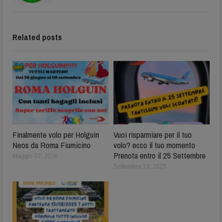
Related posts
Finalmente volo per Holguin
Vuoi risparmiare per il tuo
Neos da Roma Fiumicino
volo? ecco il tuo momento
Prenota entro il 25 Settembre
Maggio 07, 2026
Settembre 10, 2025