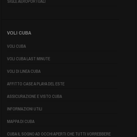
SIGLE AEROPORTUALI
VOLI CUBA
VOLI CUBA
VOLI CUBA LAST MINUTE
VOLI DI LINEA CUBA
AFFITTO CASE A PLAYA DEL ESTE
ASSICURAZIONE E VISTO CUBA
INFORMAZIONI UTILI
MAPPA DI CUBA
CUBA IL SOGNO AD OCCHI APERTI CHE TUTTI VORREBBERE