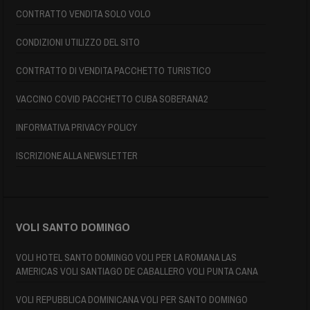
CONTRATTO VENDITA SOLO VOLO
CONDIZIONI UTILIZZO DEL SITO
CONTRATTO DI VENDITA PACCHETTO TURISTICO
VACCINO COVID PACCHETTO CUBA SOBERANA2
INFORMATIVA PRIVACY POLICY
ISCRIZIONE ALLA NEWSLETTER
VOLI SANTO DOMINGO
VOLI HOTEL SANTO DOMINGO VOLI PER LA ROMANA LAS
AMERICAS VOLI SANTIAGO DE CABALLERO VOLI PUNTA CANA
VOLI REPUBBLICA DOMINICANA VOLI PER SANTO DOMINGO