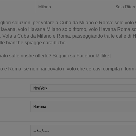
Milano
Solo Ritor
liori soluzioni per volare a Cuba da Milano e Roma: solo volo
Havana, volo Havana Milano solo ritorno, volo Havana Roma sol
 Vola a Cuba da Milano e Roma, passeggiando tra le calle di Ha
ulle bianche spiagge caraibiche.
to sulle nostre offerte?
Seguici su Facebook! [like]
no e Roma, se non hai trovato il volo che cercavi compila il form 