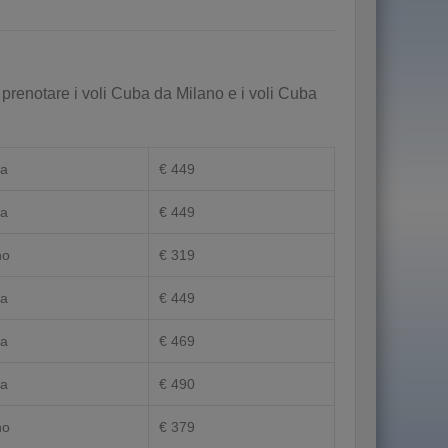
prenotare i voli Cuba da Milano e i voli Cuba
ta
€ 449
ta
€ 449
no
€ 319
ta
€ 449
ta
€ 469
ta
€ 490
no
€ 379