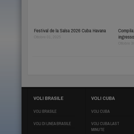
Festival de la Salsa 2026 Cuba Havana
Compilaz
ingress
Ottobre 01, 2025
Ottobre 3
VOLI BRASILE
VOLI CUBA
VOLI BRASILE
VOLI CUBA
VOLI DI LINEA BRASILE
VOLI CUBA LAST
MINUTE