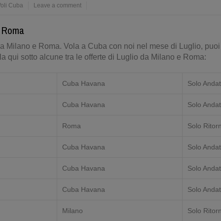
oli Cuba
Leave a comment
 e Roma
da Milano e Roma. Vola a Cuba con noi nel mese di Luglio, puoi 
la qui sotto alcune tra le offerte di Luglio da Milano e Roma:
Cuba Havana
Solo Anda
Cuba Havana
Solo Anda
Roma
Solo Ritor
Cuba Havana
Solo Anda
Cuba Havana
Solo Anda
Cuba Havana
Solo Anda
Milano
Solo Ritor