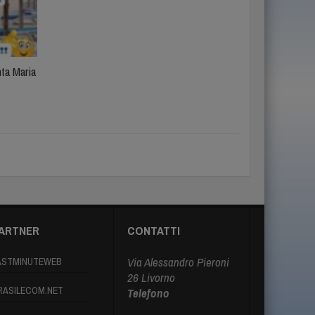
ta Maria
ARTNER
CONTATTI
Via Alessandro Pieroni
ASTMINUTEWEB
26 Livorno
RASILECOM.NET
Telefono