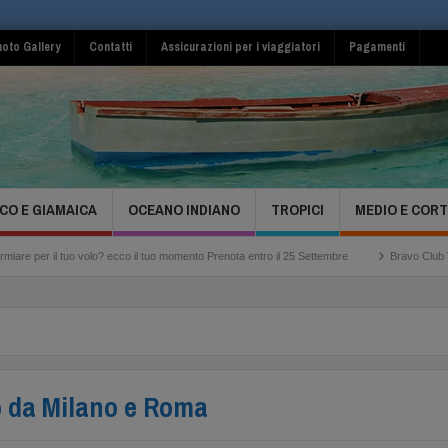
oto Gallery
Contatti
Assicurazioni per i viaggiatori
Pagamenti
CO E GIAMAICA
OCEANO INDIANO
TROPICI
MEDIO E COR
olo? ecco il tuo momento Prenota entro il 25 Settembre
Bravo Club Viva Miches Repub
io da Milano e Roma