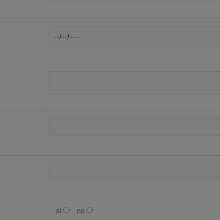
si
no