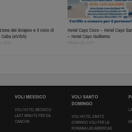
ione del dviajero e il visto di
Hotel Cayo Coco – Hotel Cayo San
o Cuba (eVISA)
– Hotel Cayo Guillermo
0, 2024
Ottobre 08, 2024
VOLI MESSICO
VOLI SANTO
P
DOMINGO
VOLI HOTEL MESSICO
L
LAST MINUTE PER DA
VOLI HOTEL SANTO
CANCUN
B
DOMINGO VOLI PER LA
ROMANA LAS AMERICAS