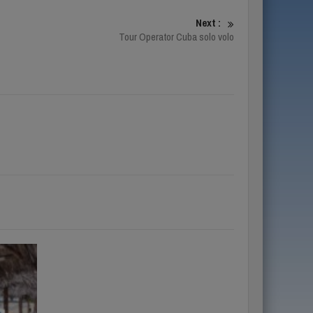
Next :
Tour Operator Cuba solo volo