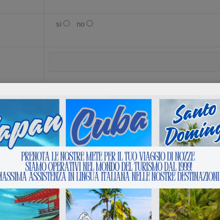
si
no