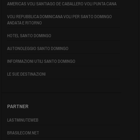
AMERICAS VOLI SANTIAGO DE CABALLERO VOLI PUNTA CANA
VOLI REPUBBLICA DOMINICANA VOLI PER SANTO DOMINGO
ANDATA E RITORNO
HOTEL SANTO DOMINGO
AUTONOLEGGIO SANTO DOMINGO
INFORMAZIONI UTILI SANTO DOMINGO
LE SUE DESTINAZIONI
PARTNER
LASTMINUTEWEB
BRASILECOM.NET