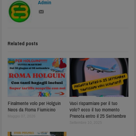
Admin
Related posts
Finalmente volo per Holguin
Vuoi risparmiare per il tuo
Neos da Roma Fiumicino
volo? ecco il tuo momento
Prenota entro il 25 Settembre
Maggio 07, 2026
Settembre 10, 2025