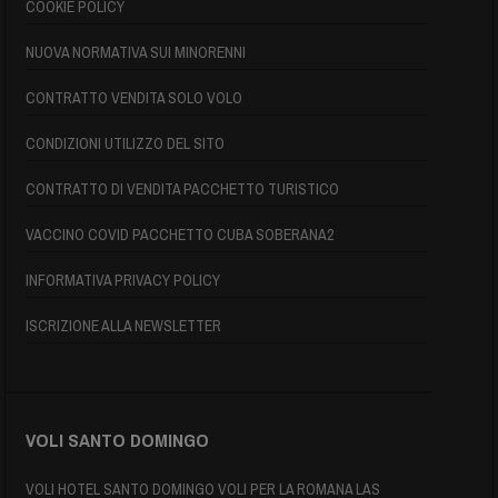
COOKIE POLICY
NUOVA NORMATIVA SUI MINORENNI
CONTRATTO VENDITA SOLO VOLO
CONDIZIONI UTILIZZO DEL SITO
CONTRATTO DI VENDITA PACCHETTO TURISTICO
VACCINO COVID PACCHETTO CUBA SOBERANA2
INFORMATIVA PRIVACY POLICY
ISCRIZIONE ALLA NEWSLETTER
VOLI SANTO DOMINGO
VOLI HOTEL SANTO DOMINGO VOLI PER LA ROMANA LAS