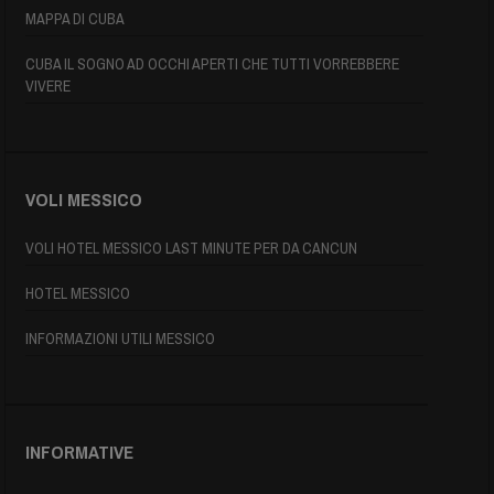
MAPPA DI CUBA
CUBA IL SOGNO AD OCCHI APERTI CHE TUTTI VORREBBERE
VIVERE
VOLI MESSICO
VOLI HOTEL MESSICO LAST MINUTE PER DA CANCUN
HOTEL MESSICO
INFORMAZIONI UTILI MESSICO
INFORMATIVE