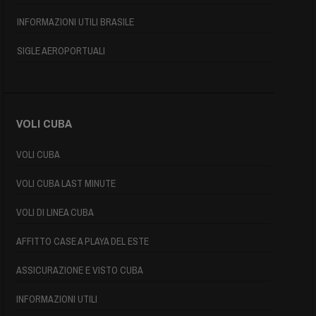
INFORMAZIONI UTILI BRASILE
SIGLE AEROPORTUALI
VOLI CUBA
VOLI CUBA
VOLI CUBA LAST MINUTE
VOLI DI LINEA CUBA
AFFITTO CASE A PLAYA DEL ESTE
ASSICURAZIONE E VISTO CUBA
INFORMAZIONI UTILI