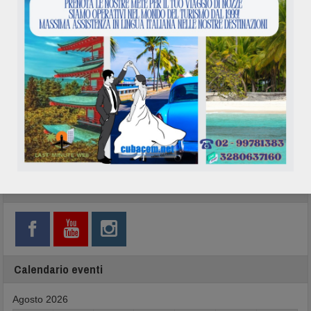
Network
Calendario eventi
Agosto 2026