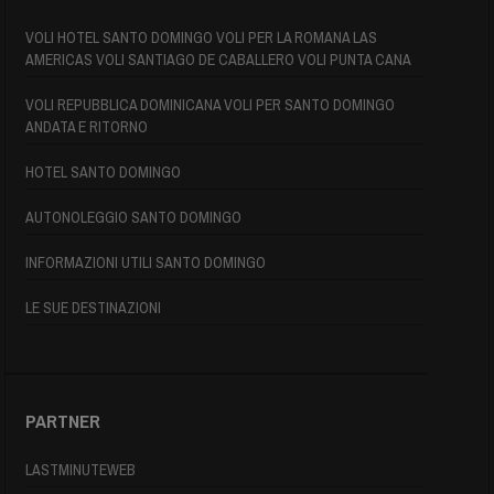
VOLI HOTEL SANTO DOMINGO VOLI PER LA ROMANA LAS
AMERICAS VOLI SANTIAGO DE CABALLERO VOLI PUNTA CANA
VOLI REPUBBLICA DOMINICANA VOLI PER SANTO DOMINGO
ANDATA E RITORNO
HOTEL SANTO DOMINGO
AUTONOLEGGIO SANTO DOMINGO
INFORMAZIONI UTILI SANTO DOMINGO
LE SUE DESTINAZIONI
PARTNER
LASTMINUTEWEB