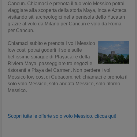
Cancun. Chiamaci e prenota il tuo volo Messico potrai
viaggiare alla scoperta della storia Maya, Inca e Azteca
visitando siti archeologici nella penisola dello Yucatan
grazie al volo da Milano per Cancun e volo da Roma
per Cancun.
Chiamaci subito e prenota i voli Messico
low cost, potrai goderti il sole sulle
bellissime spiagge di Playacar e della
Riviera Maya, passeggiare tra negozi e
ristoranti a Playa del Carmen. Non perdere i voli
Messico low cost di Cubacom.net: chiamaci e prenota il
solo volo Messico, solo andata Messico, solo ritorno
Messico.
Scopri tutte le offerte solo volo Messico, clicca qui!