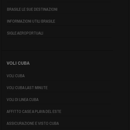
BRASILE LE SUE DESTINAZIONI
INFORMAZIONI UTILI BRASILE
SIGLE AEROPORTUALI
VOLI CUBA
VOLI CUBA
VOLI CUBA LAST MINUTE
VOLI DI LINEA CUBA
AFFITTO CASE A PLAYA DEL ESTE
ASSICURAZIONE E VISTO CUBA