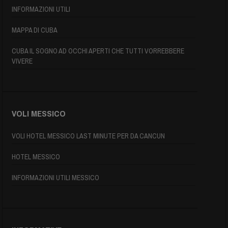
INFORMAZIONI UTILI
MAPPA DI CUBA
CUBA IL SOGNO AD OCCHI APERTI CHE TUTTI VORREBBERE
VIVERE
VOLI MESSICO
VOLI HOTEL MESSICO LAST MINUTE PER DA CANCUN
HOTEL MESSICO
INFORMAZIONI UTILI MESSICO