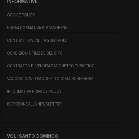
INFORMATIVE
COOKIE POLICY
NUOVA NORMATIVA SUI MINORENNI
CONTRATTO VENDITA SOLO VOLO
CONDIZIONI UTILIZZO DEL SITO
CONTRATTO DI VENDITA PACCHETTO TURISTICO
VACCINO COVID PACCHETTO CUBA SOBERANA2
INFORMATIVA PRIVACY POLICY
ISCRIZIONE ALLA NEWSLETTER
VOLI SANTO DOMINGO