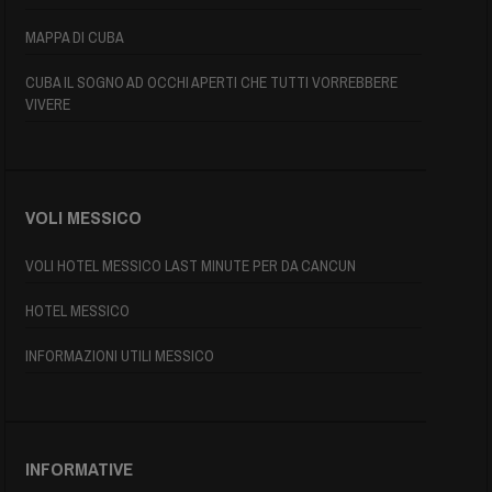
MAPPA DI CUBA
CUBA IL SOGNO AD OCCHI APERTI CHE TUTTI VORREBBERE
VIVERE
VOLI MESSICO
VOLI HOTEL MESSICO LAST MINUTE PER DA CANCUN
HOTEL MESSICO
INFORMAZIONI UTILI MESSICO
INFORMATIVE