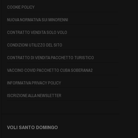
COOKIE POLICY
NUOVA NORMATIVA SUI MINORENNI
CONTRATTO VENDITA SOLO VOLO
CONDIZIONI UTILIZZO DEL SITO
CONTRATTO DI VENDITA PACCHETTO TURISTICO
VACCINO COVID PACCHETTO CUBA SOBERANA2
INFORMATIVA PRIVACY POLICY
ISCRIZIONE ALLA NEWSLETTER
VOLI SANTO DOMINGO