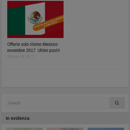
Offerte solo ritorno Messico
novembre 2017. Ultimi posti!
Ottobre 24, 2017
In evidenza