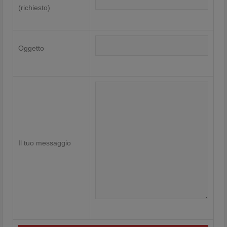
(richiesto)
Oggetto
Il tuo messaggio