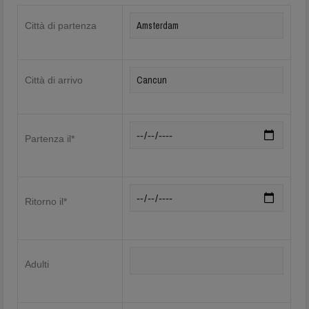
Città di partenza
Città di arrivo
Partenza il*
Ritorno il*
Adulti