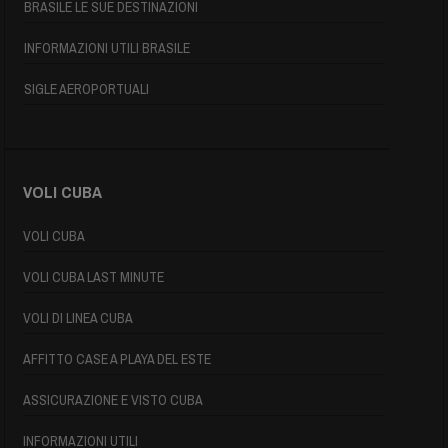
BRASILE LE SUE DESTINAZIONI
INFORMAZIONI UTILI BRASILE
SIGLE AEROPORTUALI
VOLI CUBA
VOLI CUBA
VOLI CUBA LAST MINUTE
VOLI DI LINEA CUBA
AFFITTO CASE A PLAYA DEL ESTE
ASSICURAZIONE E VISTO CUBA
INFORMAZIONI UTILI