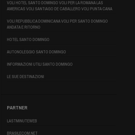
VOLI HOTEL SANTO DOMINGO VOLI PER LA ROMANA LAS
AMERICAS VOLI SANTIAGO DE CABALLERO VOLI PUNTA CANA
VOLI REPUBBLICA DOMINICANA VOLI PER SANTO DOMINGO
ANDATA E RITORNO
HOTEL SANTO DOMINGO
AUTONOLEGGIO SANTO DOMINGO
INFORMAZIONI UTILI SANTO DOMINGO
LE SUE DESTINAZIONI
PARTNER
LASTMINUTEWEB
BRASILECOM.NET