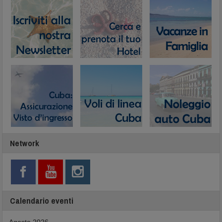
Network
Calendario eventi
Agosto 2026