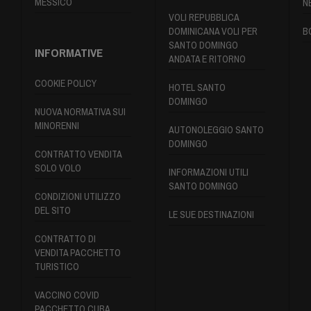
MESSICO
N
VOLI REPUBBLICA
DOMINICANA VOLI PER
B
SANTO DOMINGO
INFORMATIVE
ANDATA E RITORNO
COOKIE POLICY
HOTEL SANTO
DOMINGO
NUOVA NORMATIVA SUI
MINORENNI
AUTONOLEGGIO SANTO
DOMINGO
CONTRATTO VENDITA
SOLO VOLO
INFORMAZIONI UTILI
SANTO DOMINGO
CONDIZIONI UTILIZZO
DEL SITO
LE SUE DESTINAZIONI
CONTRATTO DI
VENDITA PACCHETTO
TURISTICO
VACCINO COVID
PACCHETTO CUBA