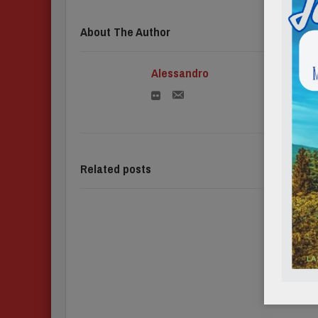
About The Author
Alessandro
Related posts