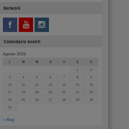
Network
Calendario eventi
Agosto 2026
L
M
M
G
V
S
D
1
2
3
4
5
6
7
8
9
10
11
12
13
14
15
16
17
18
19
20
21
22
23
24
25
26
27
28
29
30
31
« Mag