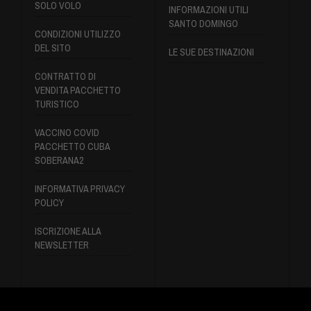
SOLO VOLO
INFORMAZIONI UTILI
SANTO DOMINGO
CONDIZIONI UTILIZZO
DEL SITO
LE SUE DESTINAZIONI
CONTRATTO DI
VENDITA PACCHETTO
TURISTICO
VACCINO COVID
PACCHETTO CUBA
SOBERANA2
INFORMATIVA PRIVACY
POLICY
ISCRIZIONE ALLA
NEWSLETTER