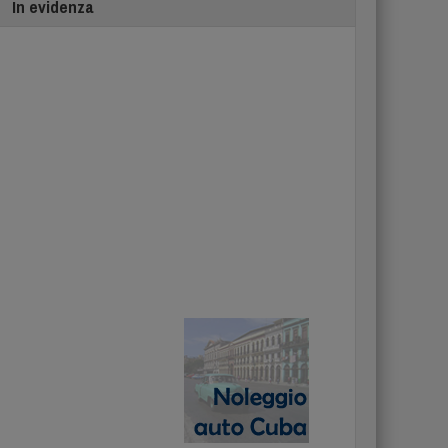
In evidenza