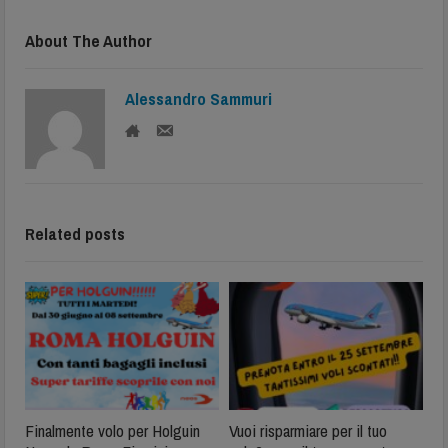
About The Author
Alessandro Sammuri
Related posts
Finalmente volo per Holguin
Vuoi risparmiare per il tuo