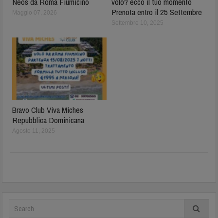
Neos da Roma Fiumicino
volo? ecco il tuo momento
Prenota entro il 25 Settembre
Maggio 07, 2026
Settembre 10, 2025
Bravo Club Viva Miches
Repubblica Dominicana
Agosto 11, 2025