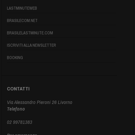
LASTMINUTEWEB
BRASILECOM.NET
BRASILELASTMINUTE.COM
ISCRIVITI ALLA NEWSLETTER
BOOKING
CONTATTI
Via Alessandro Pieroni 26 Livorno
Telefono
02 99781383