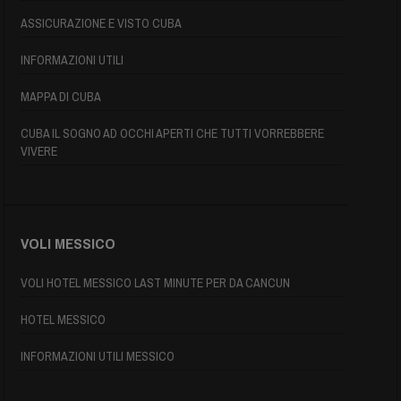
ASSICURAZIONE E VISTO CUBA
INFORMAZIONI UTILI
MAPPA DI CUBA
CUBA IL SOGNO AD OCCHI APERTI CHE TUTTI VORREBBERE
VIVERE
VOLI MESSICO
VOLI HOTEL MESSICO LAST MINUTE PER DA CANCUN
HOTEL MESSICO
INFORMAZIONI UTILI MESSICO