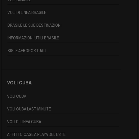
VOLI DI LINEA BRASILE
BRASILE LE SUE DESTINAZIONI
INFORMAZIONI UTILI BRASILE
SIGLE AEROPORTUALI
VOLI CUBA
VOLI CUBA
VOLI CUBA LAST MINUTE
VOLI DI LINEA CUBA
AFFITTO CASE A PLAYA DEL ESTE