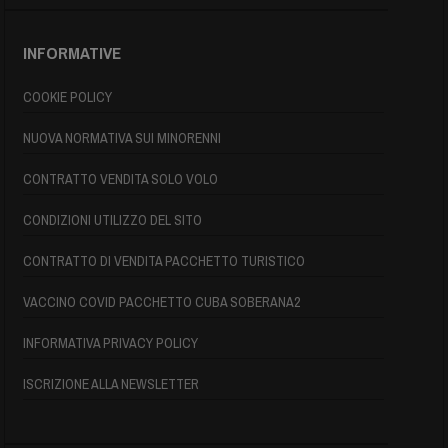
INFORMATIVE
COOKIE POLICY
NUOVA NORMATIVA SUI MINORENNI
CONTRATTO VENDITA SOLO VOLO
CONDIZIONI UTILIZZO DEL SITO
CONTRATTO DI VENDITA PACCHETTO TURISTICO
VACCINO COVID PACCHETTO CUBA SOBERANA2
INFORMATIVA PRIVACY POLICY
ISCRIZIONE ALLA NEWSLETTER