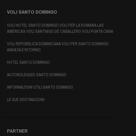
VOLI SANTO DOMINGO
VOLI HOTEL SANTO DOMINGO VOLI PER LA ROMANA LAS
AMERICAS VOLI SANTIAGO DE CABALLERO VOLI PUNTA CANA
VOLI REPUBBLICA DOMINICANA VOLI PER SANTO DOMINGO
ANDATA E RITORNO
HOTEL SANTO DOMINGO
AUTONOLEGGIO SANTO DOMINGO
INFORMAZIONI UTILI SANTO DOMINGO
LE SUE DESTINAZIONI
PARTNER