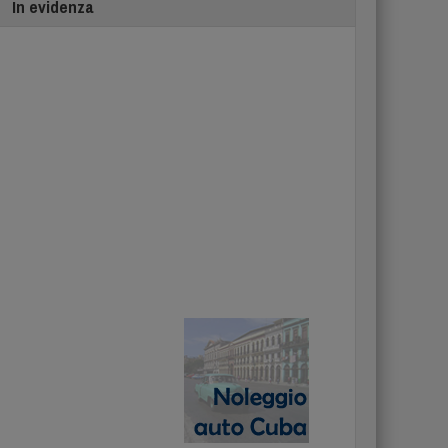
In evidenza