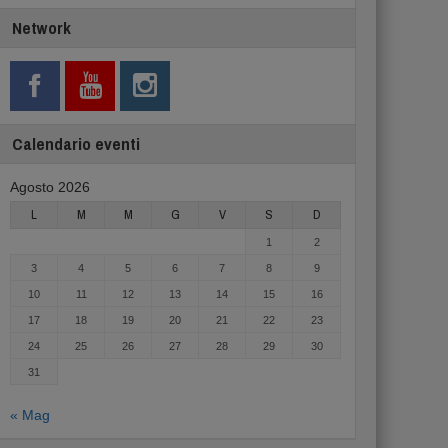
Network
Calendario eventi
Agosto 2026
L
M
M
G
V
S
D
1
2
3
4
5
6
7
8
9
10
11
12
13
14
15
16
17
18
19
20
21
22
23
24
25
26
27
28
29
30
31
« Mag