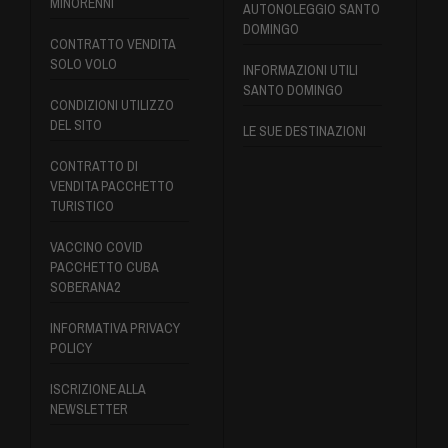
MINORENNI
AUTONOLEGGIO SANTO
DOMINGO
CONTRATTO VENDITA
SOLO VOLO
INFORMAZIONI UTILI
SANTO DOMINGO
CONDIZIONI UTILIZZO
DEL SITO
LE SUE DESTINAZIONI
CONTRATTO DI
VENDITA PACCHETTO
TURISTICO
VACCINO COVID
PACCHETTO CUBA
SOBERANA2
INFORMATIVA PRIVACY
POLICY
ISCRIZIONE ALLA
NEWSLETTER