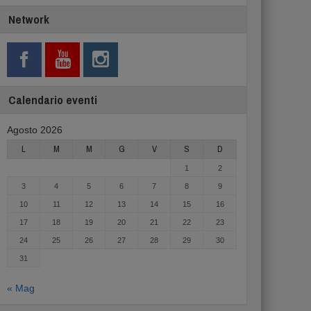
Network
Calendario eventi
Agosto 2026
L
M
M
G
V
S
D
1
2
3
4
5
6
7
8
9
10
11
12
13
14
15
16
17
18
19
20
21
22
23
24
25
26
27
28
29
30
31
« Mag