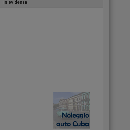
In evidenza