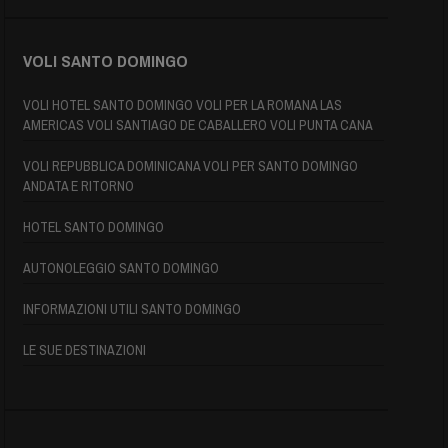
VOLI SANTO DOMINGO
VOLI HOTEL SANTO DOMINGO VOLI PER LA ROMANA LAS
AMERICAS VOLI SANTIAGO DE CABALLERO VOLI PUNTA CANA
VOLI REPUBBLICA DOMINICANA VOLI PER SANTO DOMINGO
ANDATA E RITORNO
HOTEL SANTO DOMINGO
AUTONOLEGGIO SANTO DOMINGO
INFORMAZIONI UTILI SANTO DOMINGO
LE SUE DESTINAZIONI