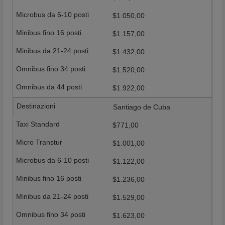
$1.050,00
$1.157,00
$1.432,00
$1.520,00
$1.922,00
Santiago de Cuba
$771,00
$1.001,00
$1.122,00
$1.236,00
$1.529,00
$1.623,00