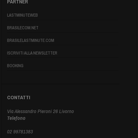
PARTNER
LASTMINUTEWEB
BRASILECOM.NET
BRASILELASTMINUTE.COM
ISCRIVITI ALLA NEWSLETTER
BOOKING
CONTATTI
Via Alessandro Pieroni 26 Livorno
Telefono
02 99781383