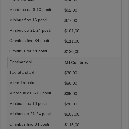
$62,00
$77,00
$101,00
$111,00
$130,00
Mil Cumbres
$38,00
$56,00
$65,00
$80,00
$105,00
$115,00