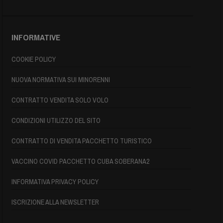
INFORMATIVE
COOKIE POLICY
NUOVA NORMATIVA SUI MINORENNI
CONTRATTO VENDITA SOLO VOLO
CONDIZIONI UTILIZZO DEL SITO
CONTRATTO DI VENDITA PACCHETTO TURISTICO
VACCINO COVID PACCHETTO CUBA SOBERANA2
INFORMATIVA PRIVACY POLICY
ISCRIZIONE ALLA NEWSLETTER