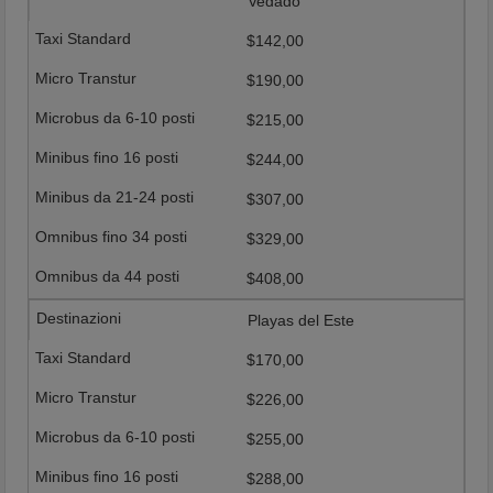
Vedado
$142,00
$190,00
$215,00
$244,00
$307,00
$329,00
$408,00
Playas del Este
$170,00
$226,00
$255,00
$288,00