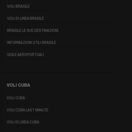
VOLI BRASILE
VOLI DI LINEA BRASILE
BRASILE LE SUE DESTINAZIONI
INFORMAZIONI UTILI BRASILE
SIGLE AEROPORTUALI
VOLI CUBA
VOLI CUBA
VOLI CUBA LAST MINUTE
VOLI DI LINEA CUBA