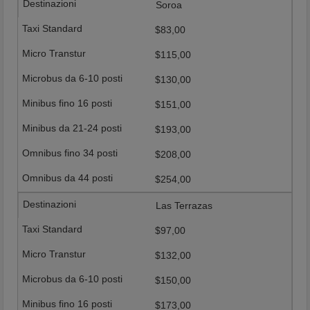
Soroa
$83,00
$115,00
$130,00
$151,00
$193,00
$208,00
$254,00
Las Terrazas
$97,00
$132,00
$150,00
$173,00