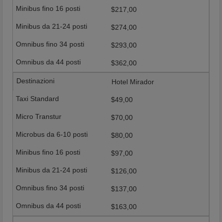
$217,00
$274,00
$293,00
$362,00
Hotel Mirador
$49,00
$70,00
$80,00
$97,00
$126,00
$137,00
$163,00