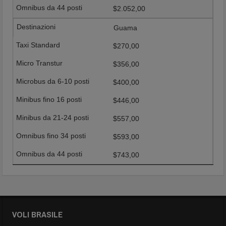
$2.052,00
Guama
$270,00
$356,00
$400,00
$446,00
$557,00
$593,00
$743,00
VOLI BRASILE