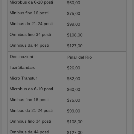
$60,00
$75,00
$99,00
$108,00
$127,00
Pinar del Río
$26,00
$52,00
$60,00
$75,00
$99,00
$108,00
$127,00