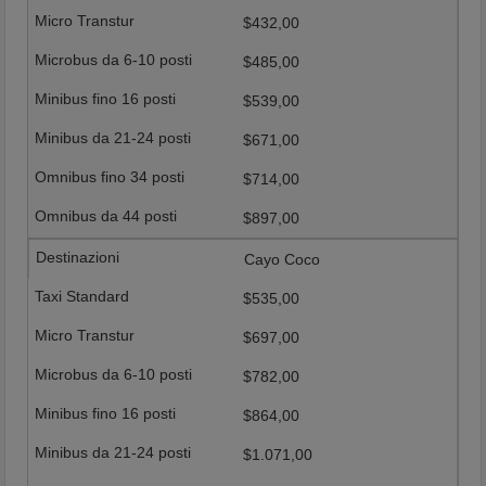
$432,00
$485,00
$539,00
$671,00
$714,00
$897,00
Cayo Coco
$535,00
$697,00
$782,00
$864,00
$1.071,00