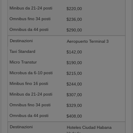
$220,00
$236,00
$290,00
Aeropuerto Terminal 3
$142,00
$190,00
$215,00
$244,00
$307,00
$329,00
$408,00
Hoteles Ciudad Habana