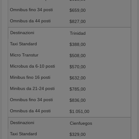
$659,00
$827,00
Trinidad
$388,00
$508,00
$570,00
$632,00
$785,00
$836,00
$1.051,00
Cienfuegos
$329,00