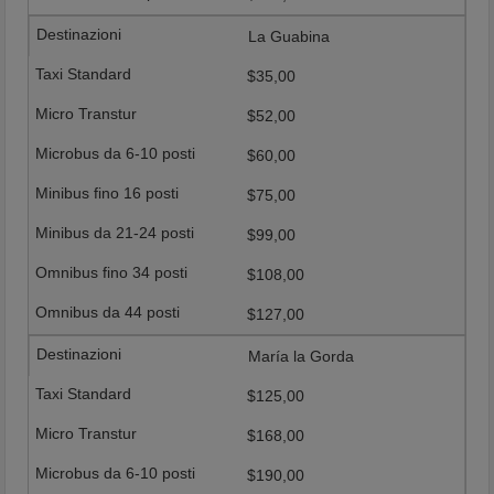
La Guabina
$35,00
$52,00
$60,00
$75,00
$99,00
$108,00
$127,00
María la Gorda
$125,00
$168,00
$190,00