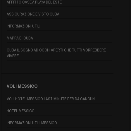
AFFITTO CASE A PLAYA DEL ESTE
ASSICURAZIONE E VISTO CUBA
INFORMAZIONI UTILI
MAPPA DI CUBA
CUBA IL SOGNO AD OCCHI APERTI CHE TUTTI VORREBBERE
VIVERE
VOLI MESSICO
VOLI HOTEL MESSICO LAST MINUTE PER DA CANCUN
HOTEL MESSICO
INFORMAZIONI UTILI MESSICO