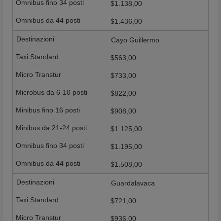
$1.138,00
$1.436,00
Cayo Guillermo
$563,00
$733,00
$822,00
$908,00
$1.125,00
$1.195,00
$1.508,00
Guardalavaca
$721,00
$936,00