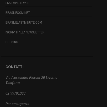
LASTMINUTEWEB
BRASILECOM.NET
BRASILELASTMINUTE.COM
ISCRIVITI ALLA NEWSLETTER
BOOKING
CONTATTI
Via Alessandro Pieroni 26 Livorno
Telefono
02 99781383
Per emergenze