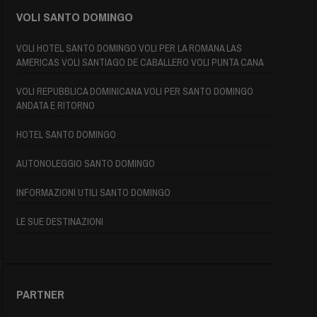
VOLI SANTO DOMINGO
VOLI HOTEL SANTO DOMINGO VOLI PER LA ROMANA LAS
AMERICAS VOLI SANTIAGO DE CABALLERO VOLI PUNTA CANA
VOLI REPUBBLICA DOMINICANA VOLI PER SANTO DOMINGO
ANDATA E RITORNO
HOTEL SANTO DOMINGO
AUTONOLEGGIO SANTO DOMINGO
INFORMAZIONI UTILI SANTO DOMINGO
LE SUE DESTINAZIONI
PARTNER