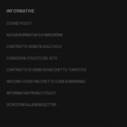
INFORMATIVE
COOKIE POLICY
NUOVA NORMATIVA SUI MINORENNI
CONTRATTO VENDITA SOLO VOLO
CONDIZIONI UTILIZZO DEL SITO
CONTRATTO DI VENDITA PACCHETTO TURISTICO
VACCINO COVID PACCHETTO CUBA SOBERANA2
INFORMATIVA PRIVACY POLICY
ISCRIZIONE ALLA NEWSLETTER