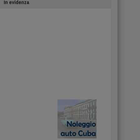
In evidenza