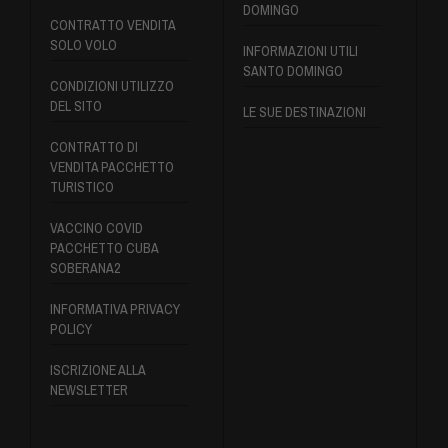
DOMINGO
CONTRATTO VENDITA
SOLO VOLO
INFORMAZIONI UTILI
SANTO DOMINGO
CONDIZIONI UTILIZZO
DEL SITO
LE SUE DESTINAZIONI
CONTRATTO DI
VENDITA PACCHETTO
TURISTICO
VACCINO COVID
PACCHETTO CUBA
SOBERANA2
INFORMATIVA PRIVACY
POLICY
ISCRIZIONE ALLA
NEWSLETTER